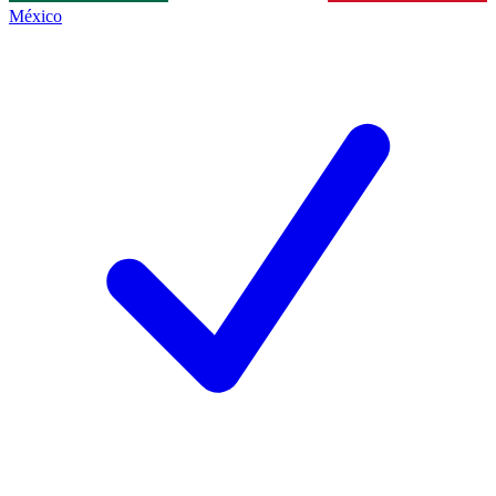
México