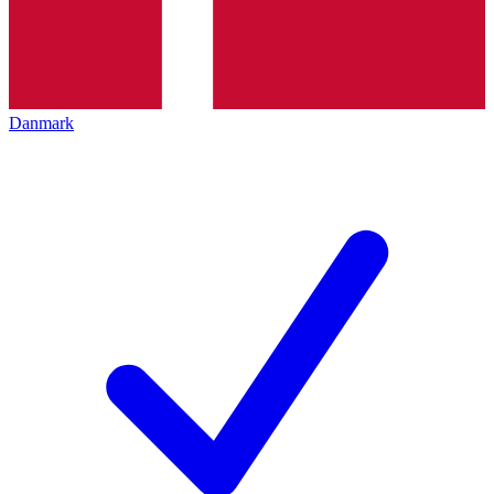
Danmark