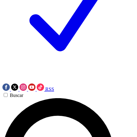
RSS
Buscar