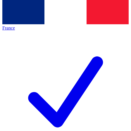
France