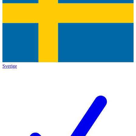
Sverige