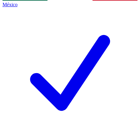
México