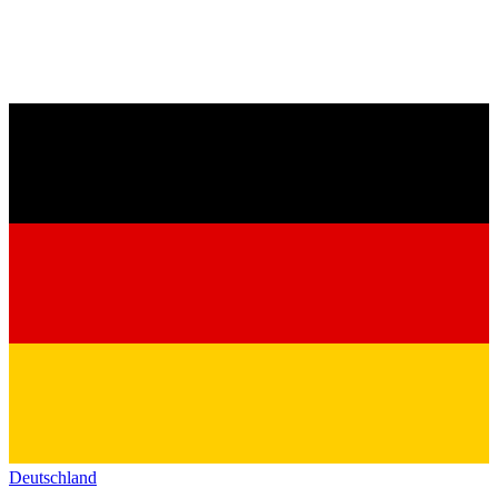
Deutschland