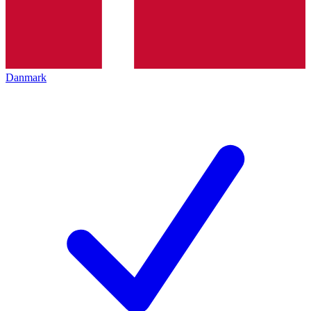
Danmark