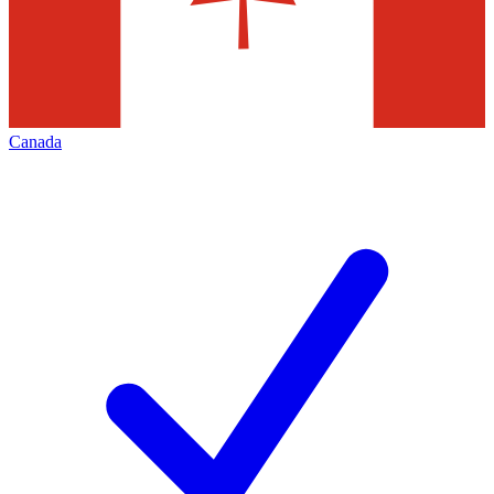
Canada