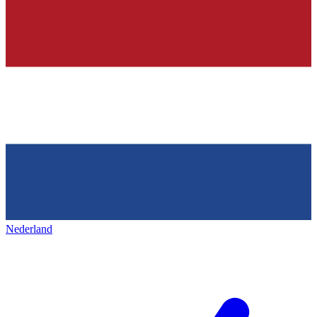
Nederland