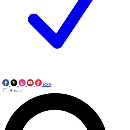
RSS
Buscar