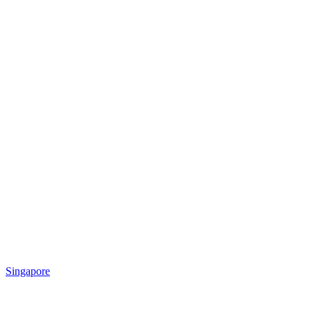
Singapore