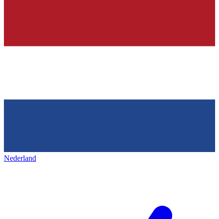
Nederland