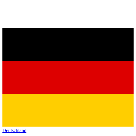
Deutschland