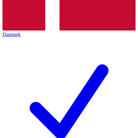
Danmark