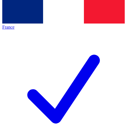
France