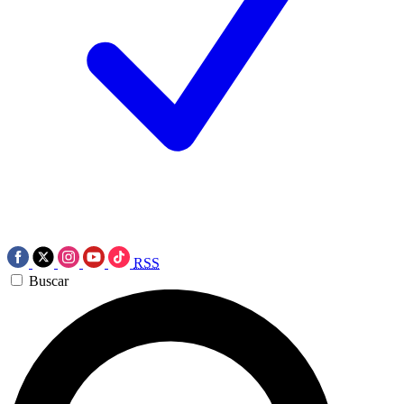
RSS
Buscar