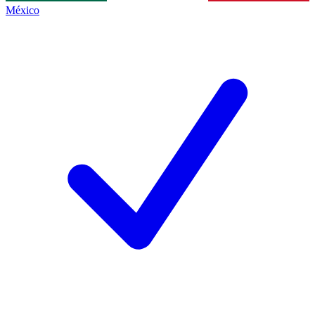
México