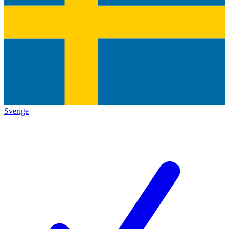
Sverige