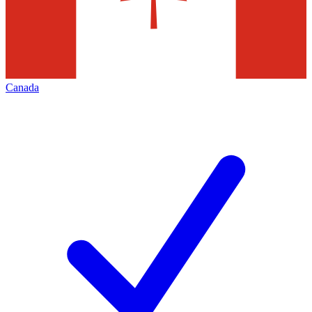
Canada