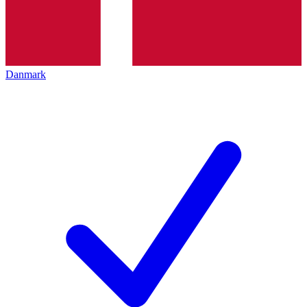
Danmark