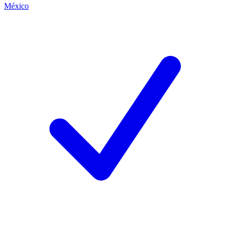
México