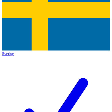
Sverige