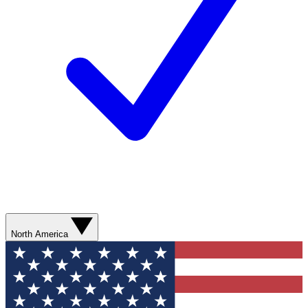
North America