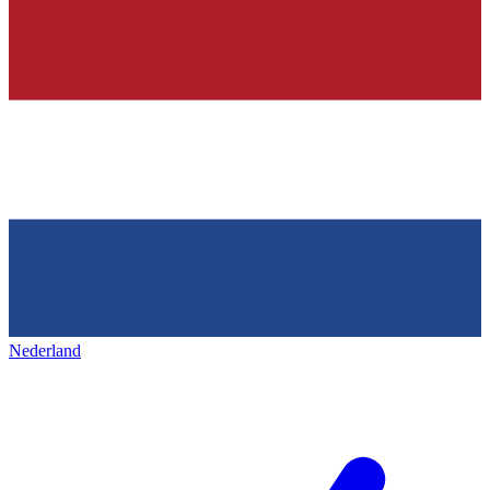
Nederland