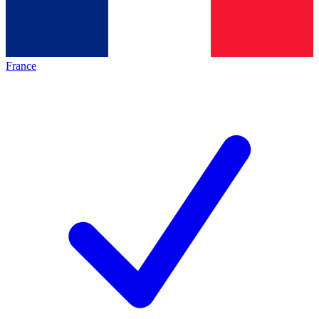
France