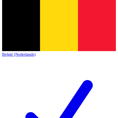
België (Nederlands)