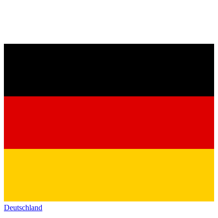
Deutschland