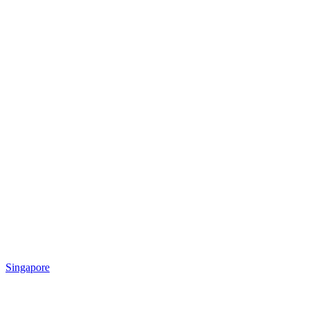
Singapore