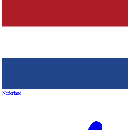
Nederland