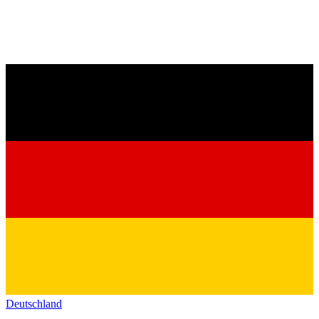
Deutschland