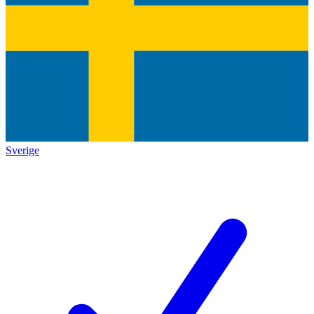
Sverige