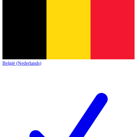
België (Nederlands)