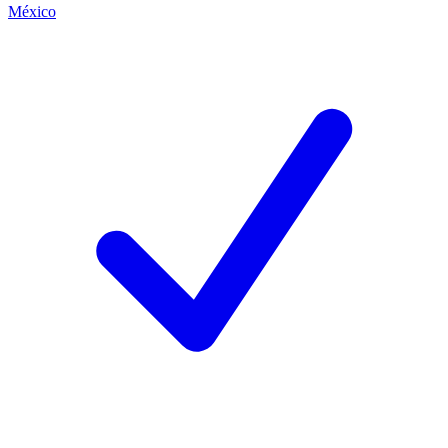
México