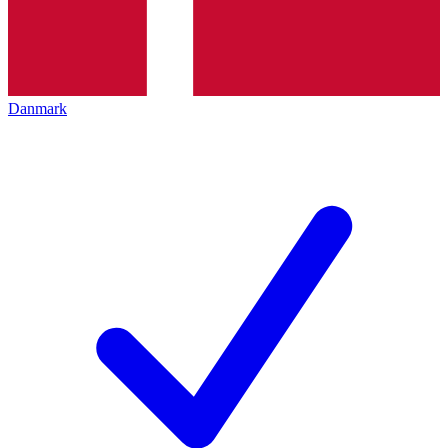
Danmark