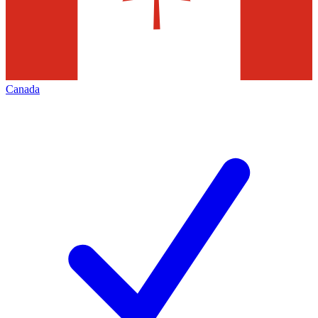
Canada