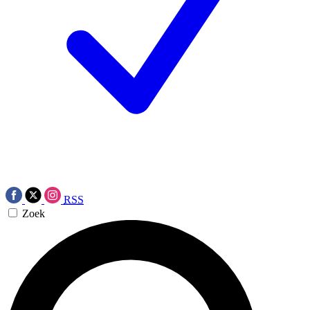
RSS
Zoek