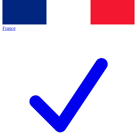
France