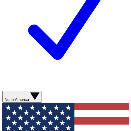
North America