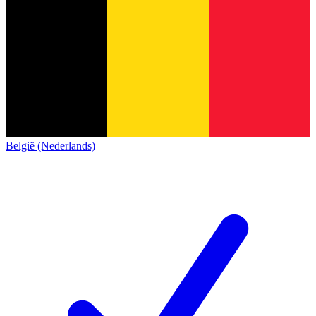
België (Nederlands)