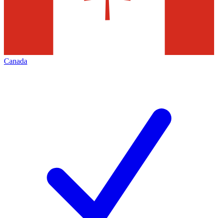
Canada