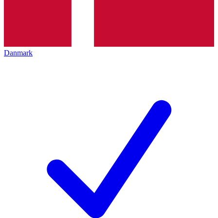
Danmark