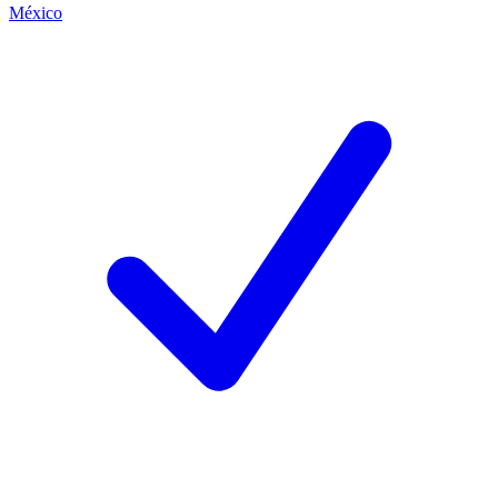
México