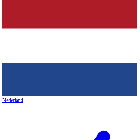
Nederland