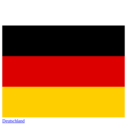
Deutschland