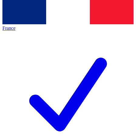
France