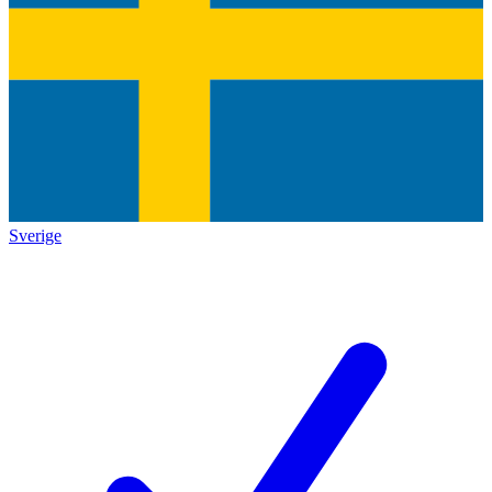
Sverige