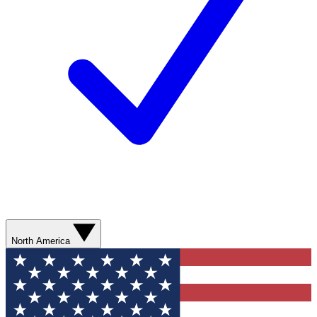
North America