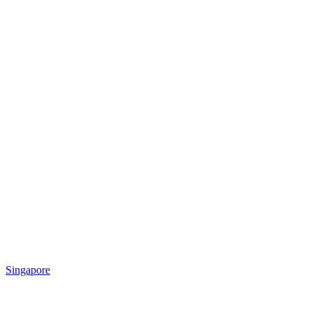
Singapore