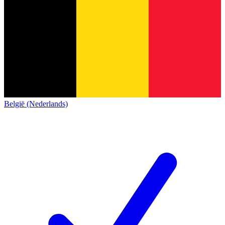
België (Nederlands)