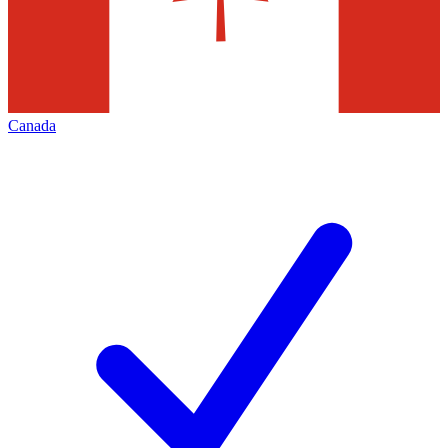
Canada