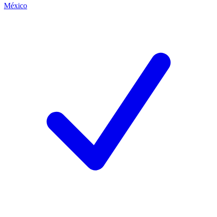
México