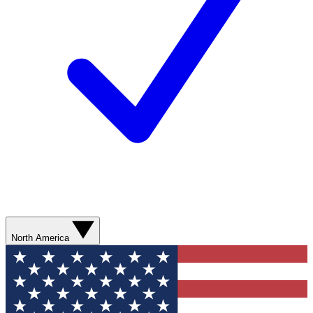
North America