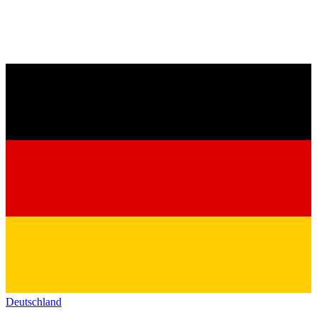
Deutschland