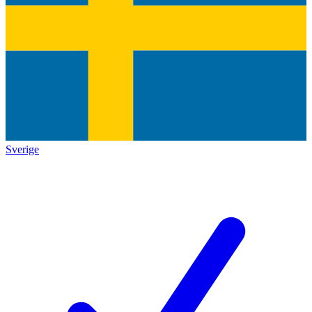
Sverige