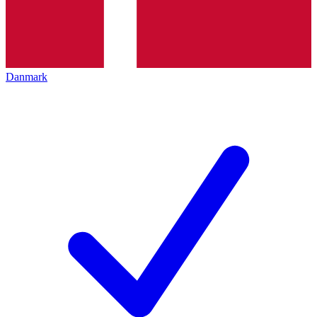
Danmark