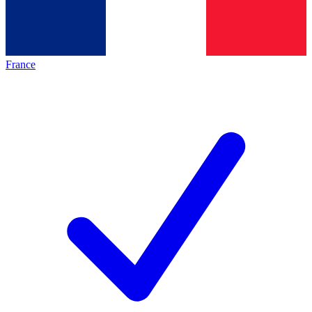
France