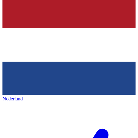
Nederland