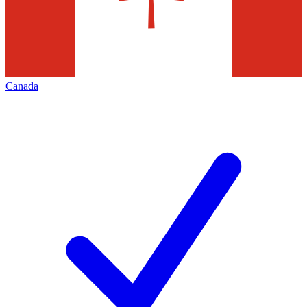
Canada