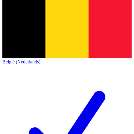
België (Nederlands)