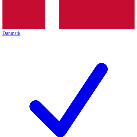
Danmark