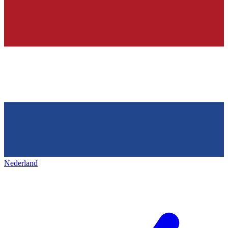
Nederland