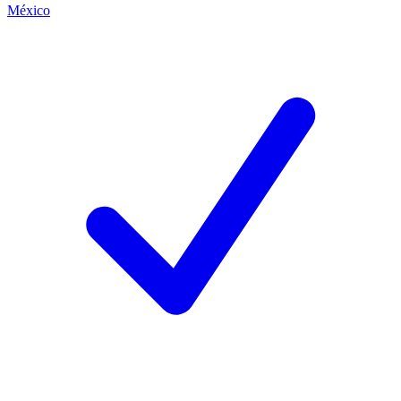
México