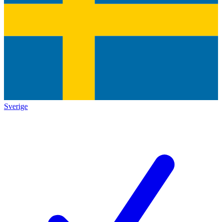
Sverige