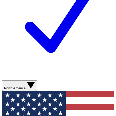
North America