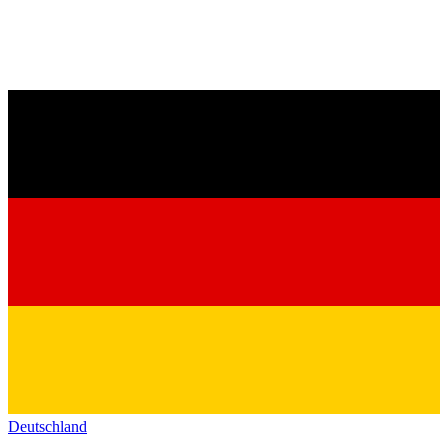
Deutschland