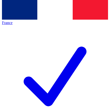
France