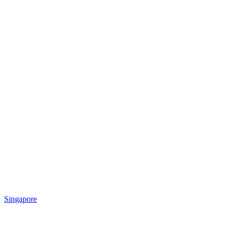
Singapore