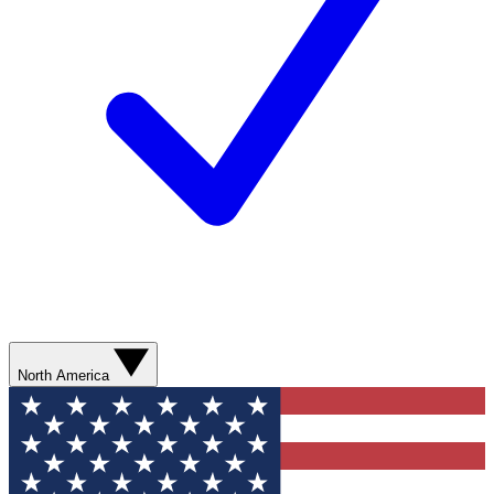
North America