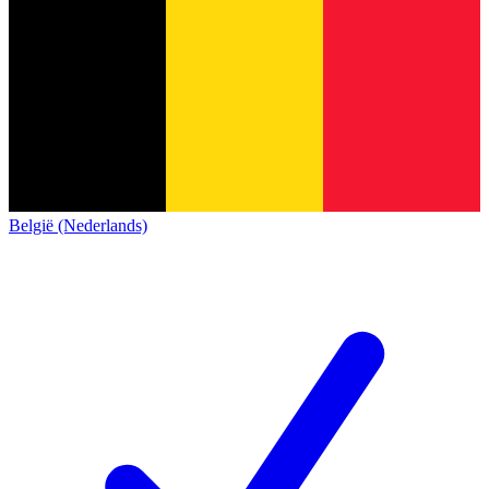
België (Nederlands)