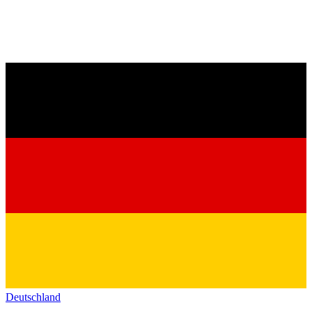
Deutschland