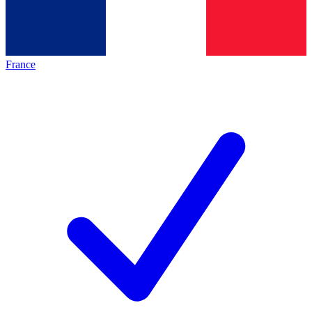
France