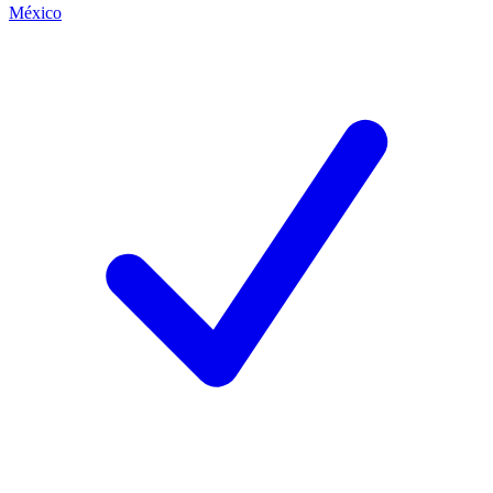
México