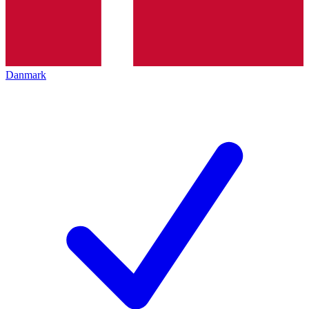
Danmark