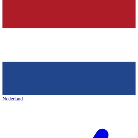
Nederland