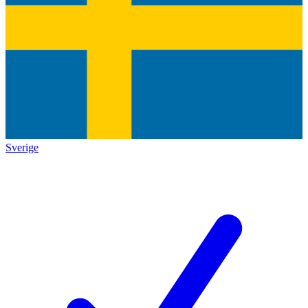
Sverige