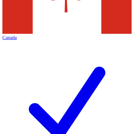
Canada