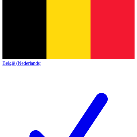
België (Nederlands)