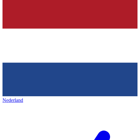
Nederland