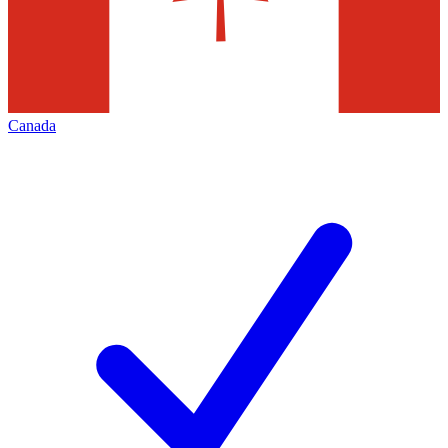
Canada