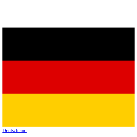
Deutschland