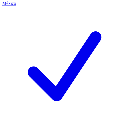
México