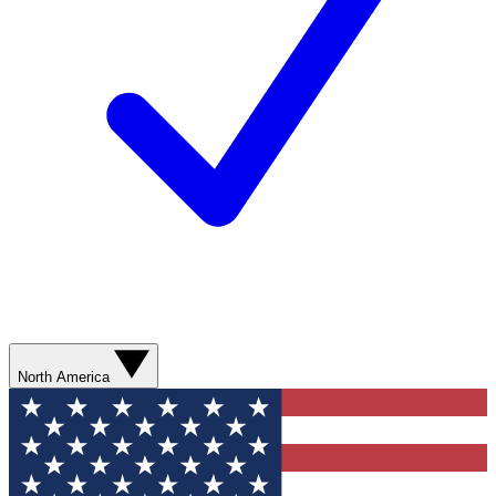
North America