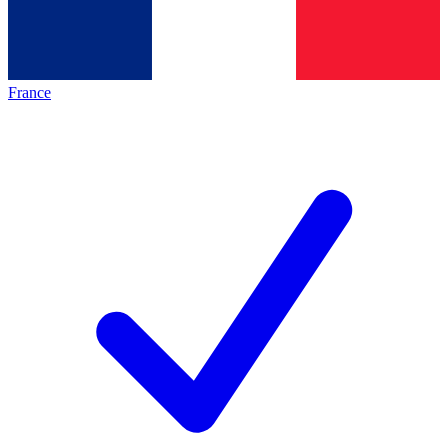
France