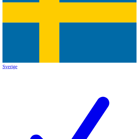
Sverige