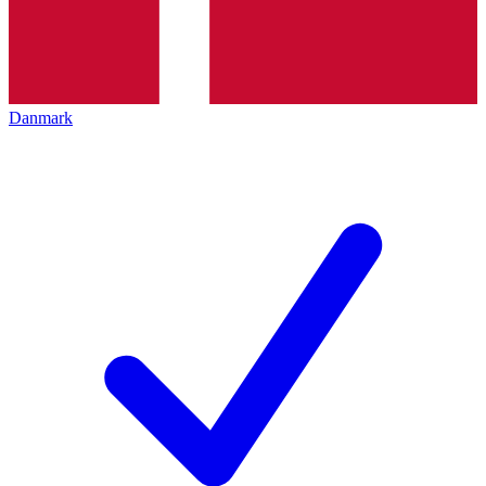
Danmark