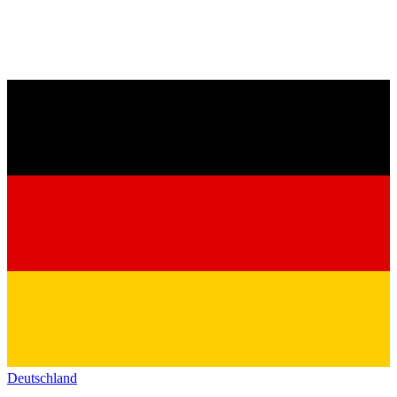
Deutschland