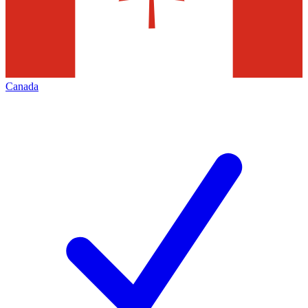
Canada