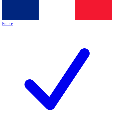
France