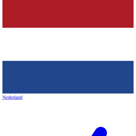
Nederland