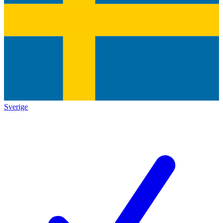
Sverige