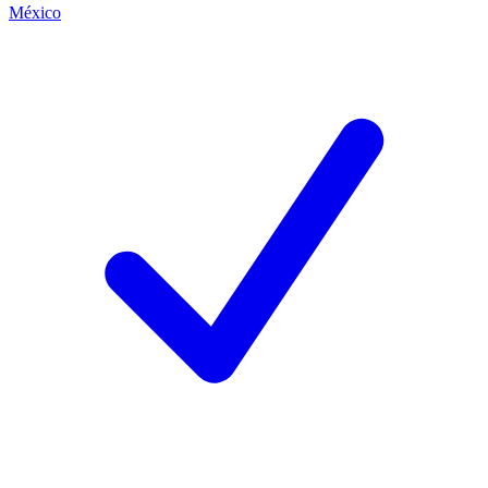
México