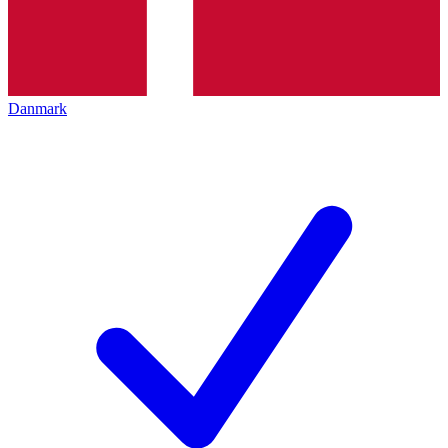
Danmark