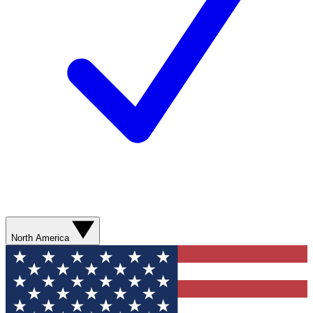
North America