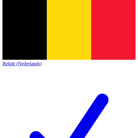
België (Nederlands)