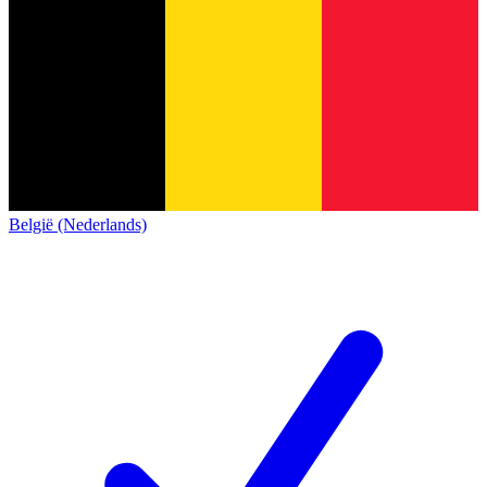
België (Nederlands)