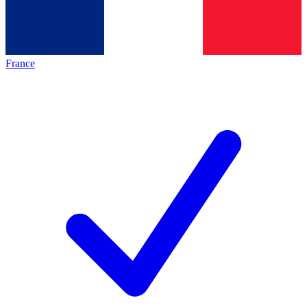
France