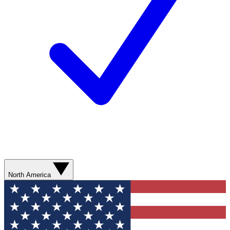
North America