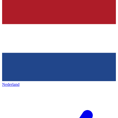
Nederland