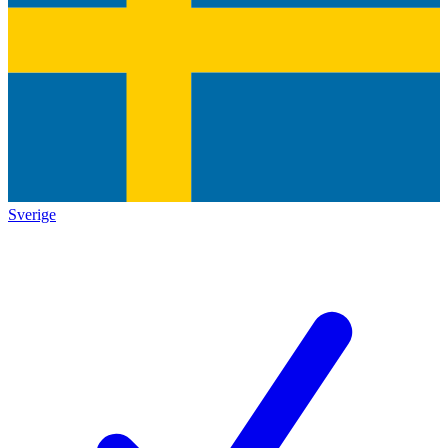
Sverige