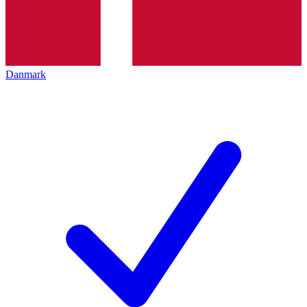
Danmark