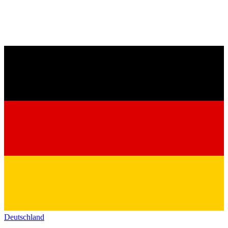
Deutschland