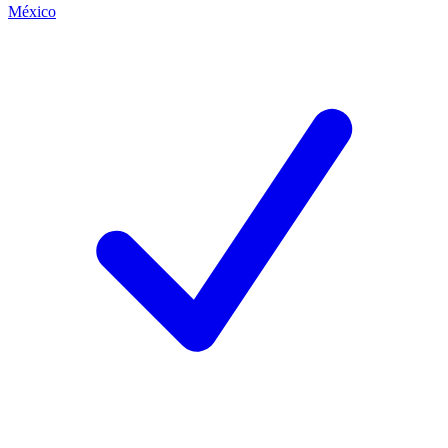
México