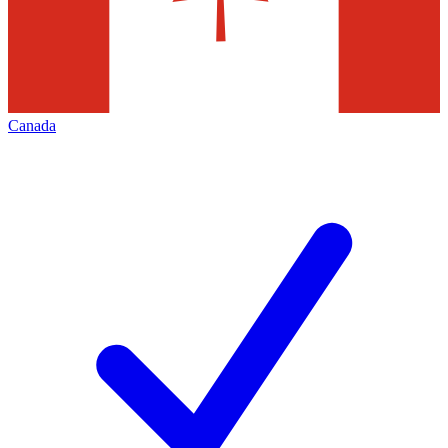
Canada