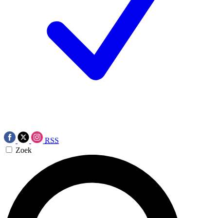
RSS
Zoek