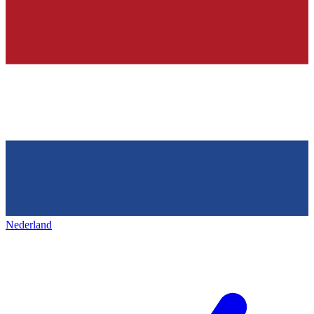
Nederland