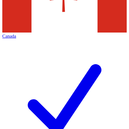
Canada