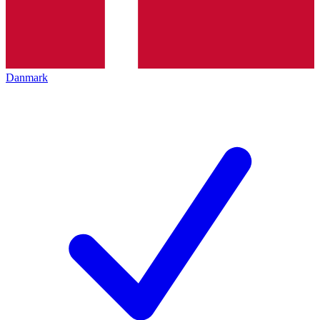
Danmark