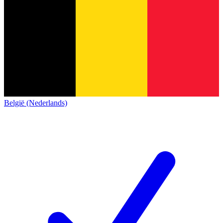
België (Nederlands)