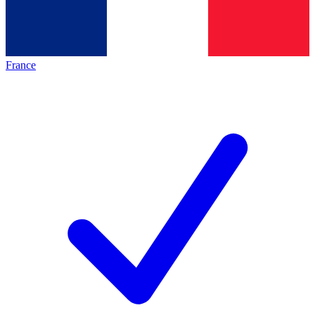
France