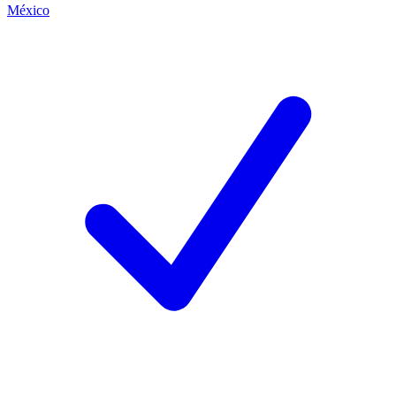
México