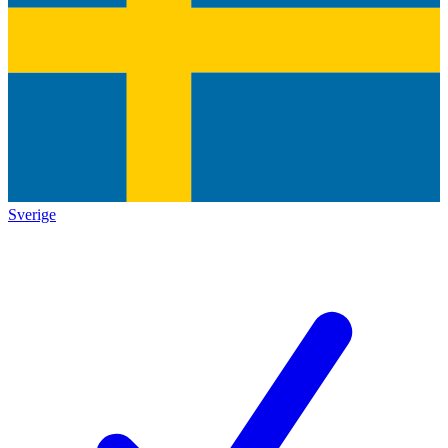
Sverige