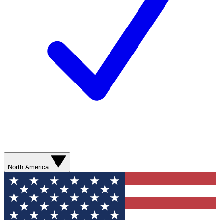
North America