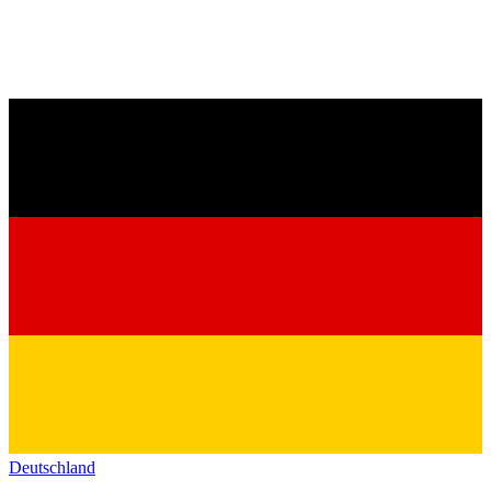
Deutschland