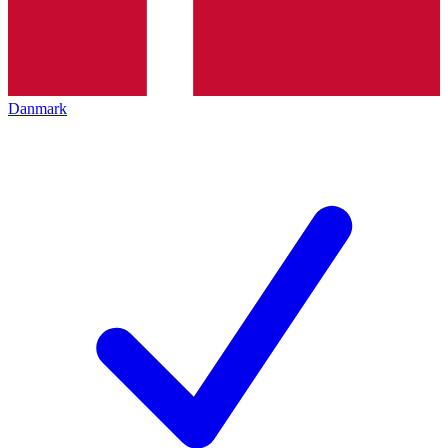
Danmark