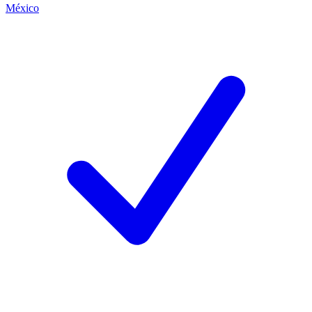
México