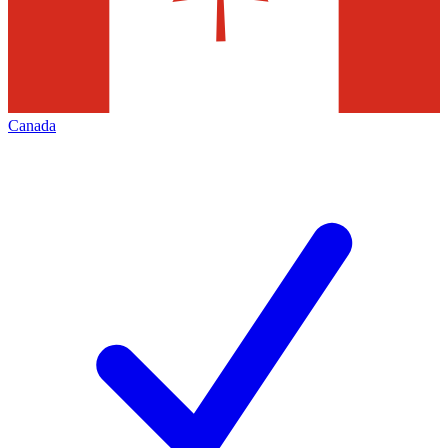
Canada