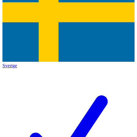
Sverige