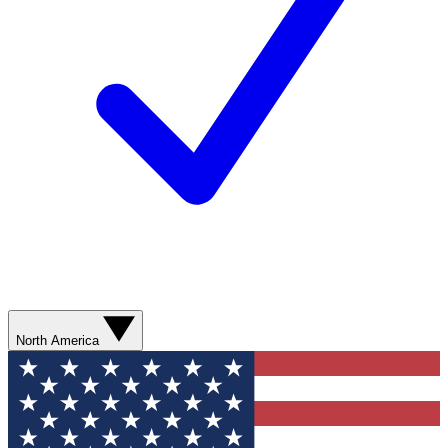
North America