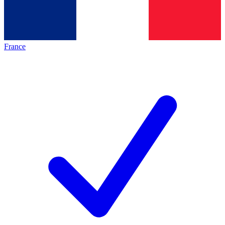
France