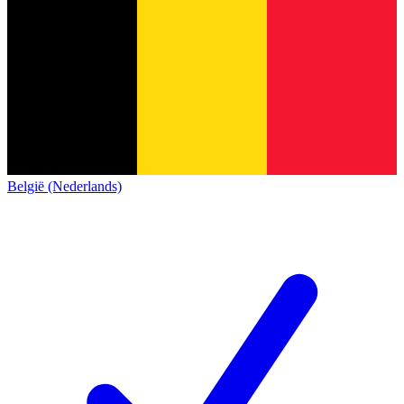
België (Nederlands)