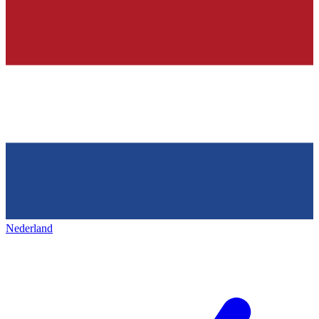
Nederland