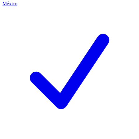
México