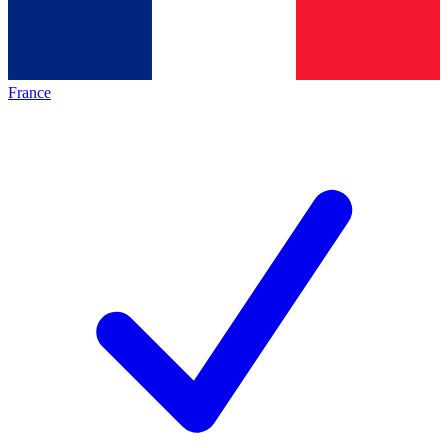
France