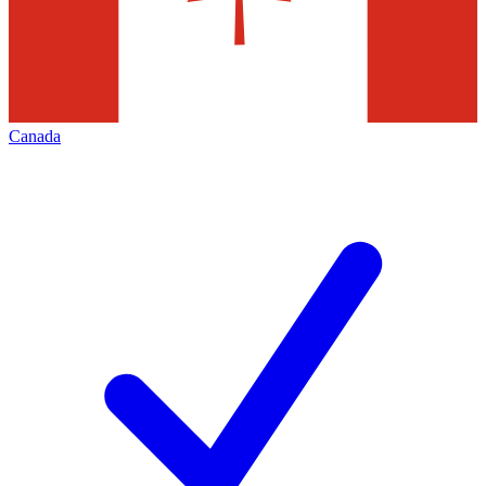
Canada