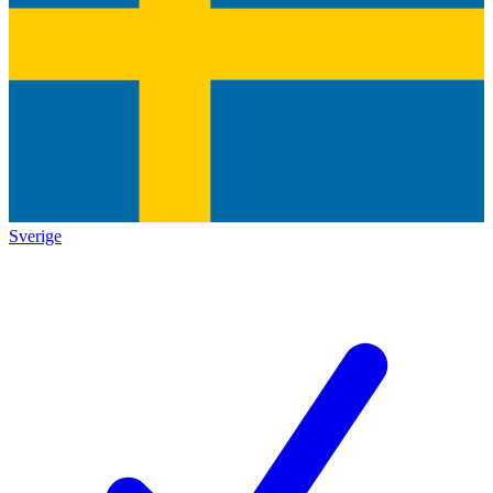
Sverige