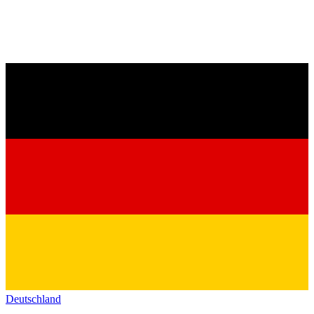
Deutschland