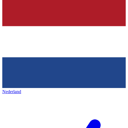
Nederland