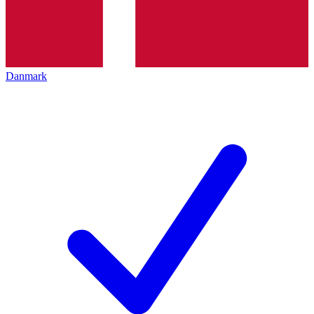
Danmark