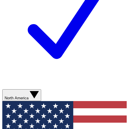
North America