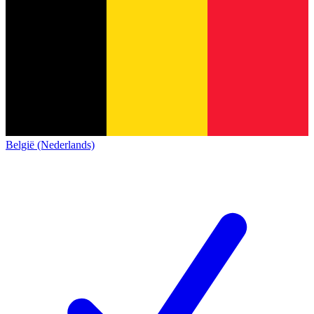
België (Nederlands)