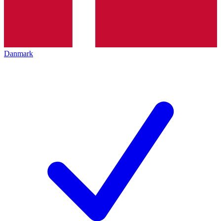
Danmark