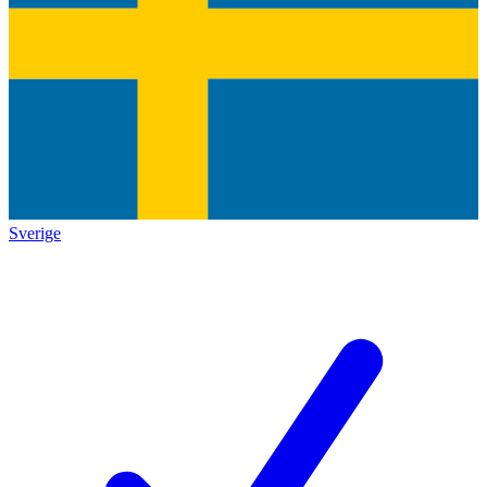
Sverige