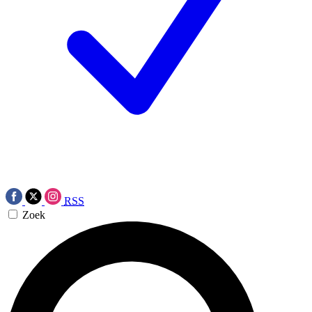
RSS
Zoek