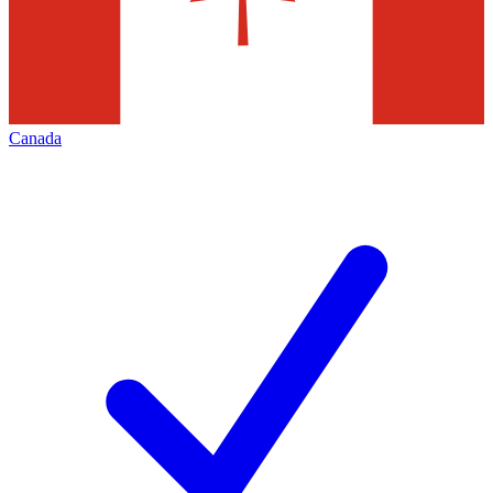
Canada