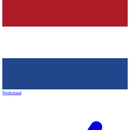
Nederland