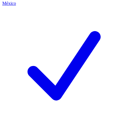
México