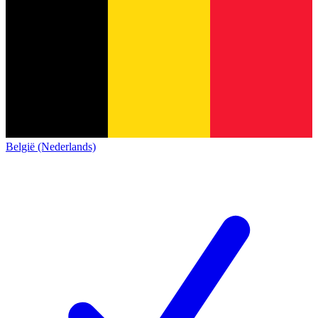
België (Nederlands)