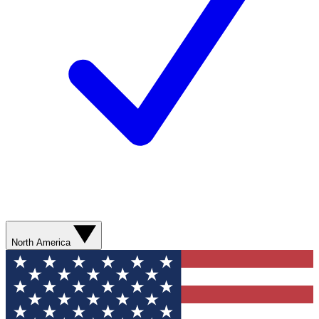
North America