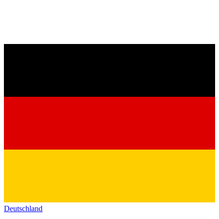
Deutschland