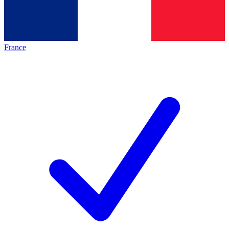
France