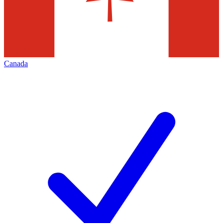
Canada