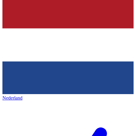
Nederland