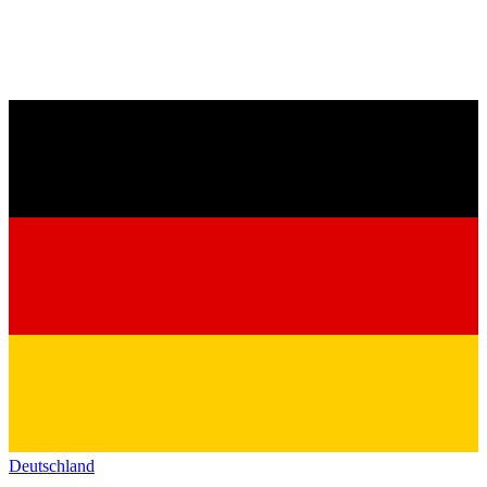
Deutschland