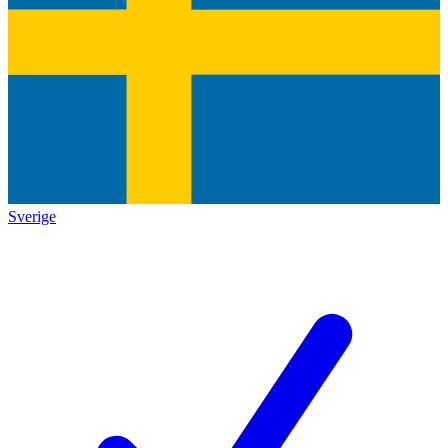
Sverige