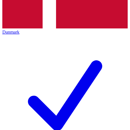
Danmark