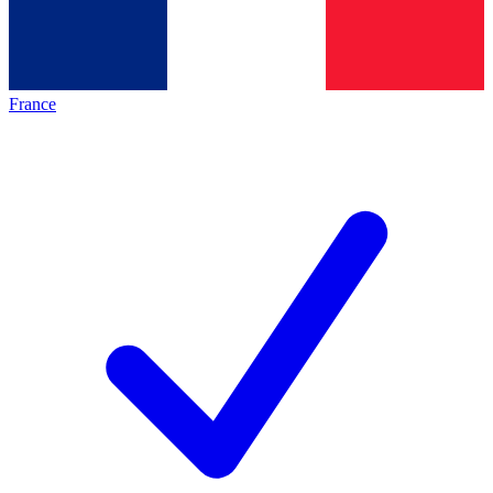
France