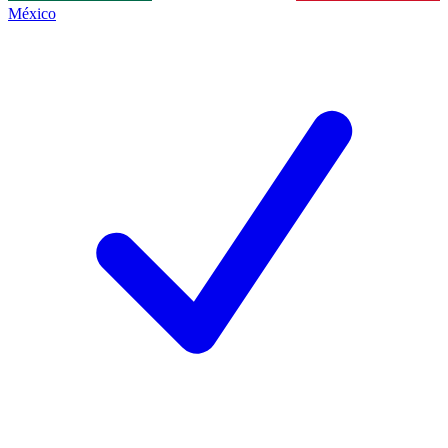
México