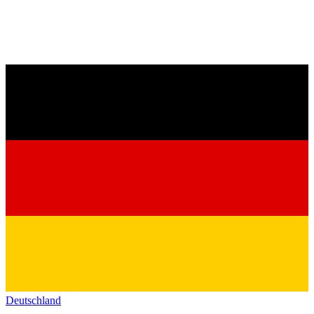
Deutschland