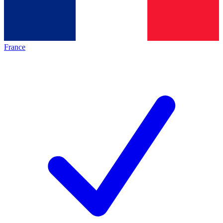
France