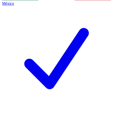
México