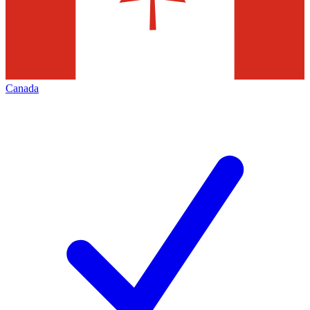
Canada