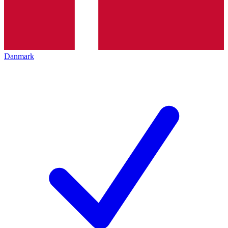
Danmark