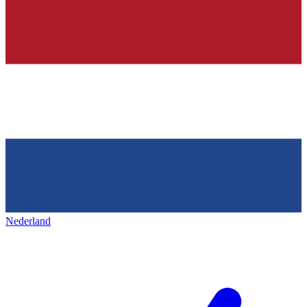
Nederland