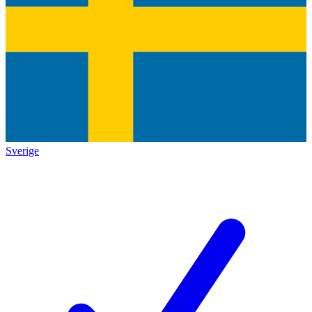
Sverige