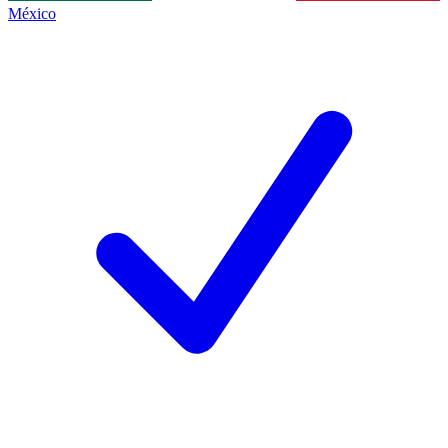
México