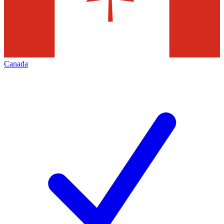
Canada