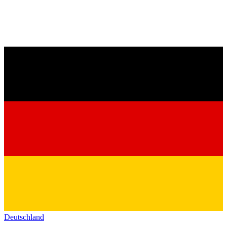
Deutschland