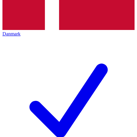
Danmark