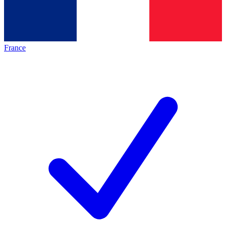
France