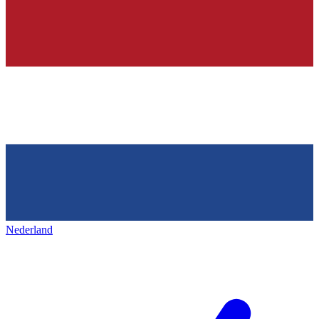
Nederland