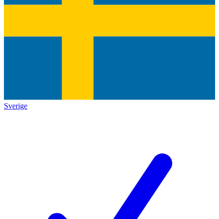
Sverige