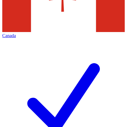
Canada