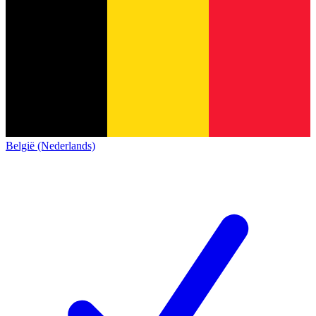
België (Nederlands)