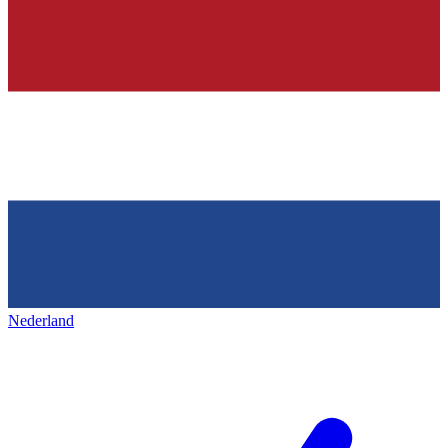
Nederland