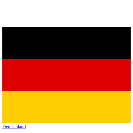
Deutschland