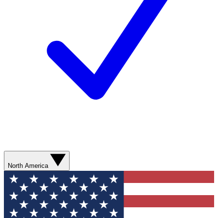
North America