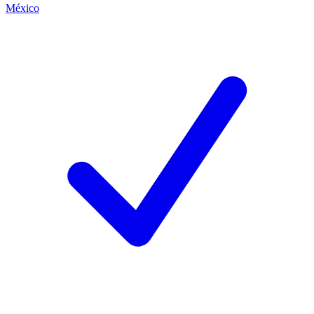
México