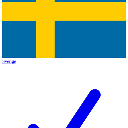
Sverige