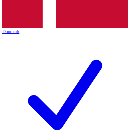
Danmark