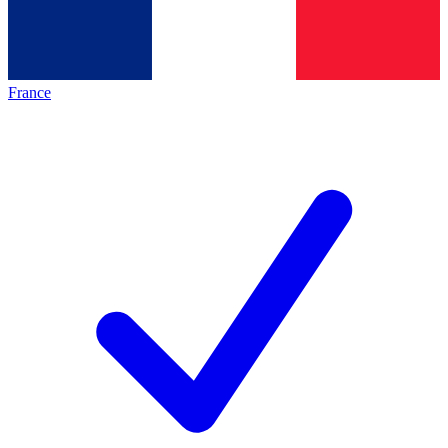
France