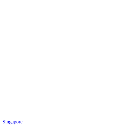
Singapore