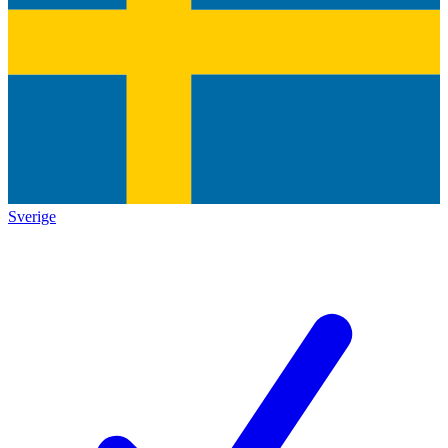
Sverige