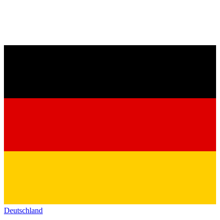
Deutschland