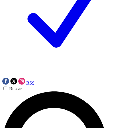
RSS
Buscar