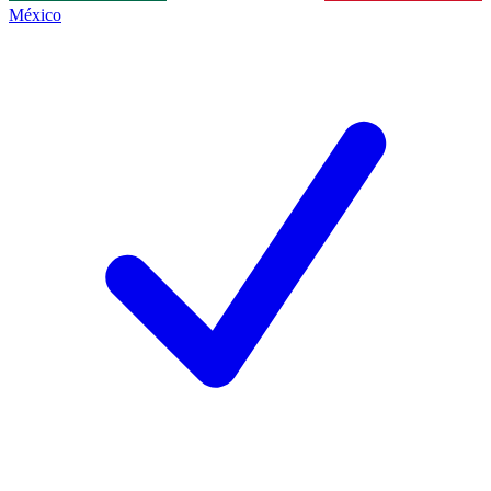
México