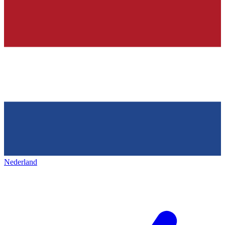
Nederland