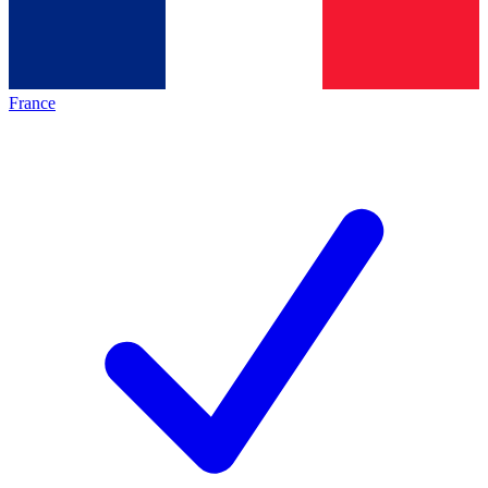
France