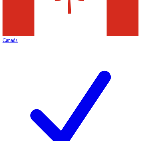
Canada