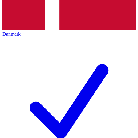
Danmark