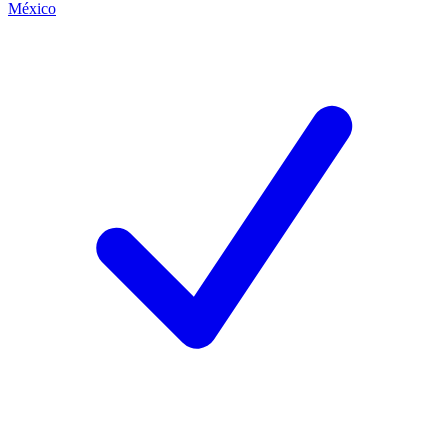
México