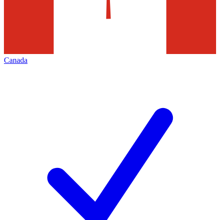
Canada