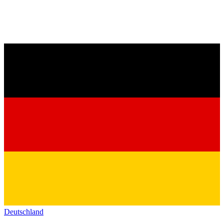
Deutschland