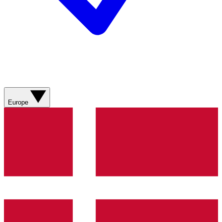
Europe