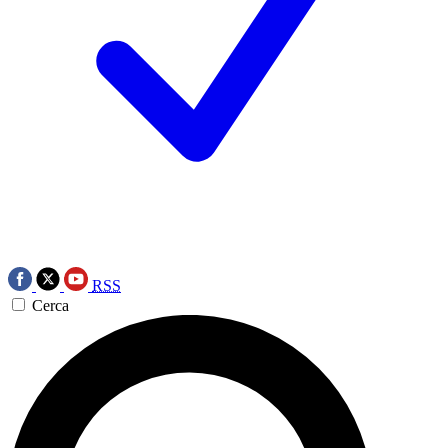
RSS
Cerca