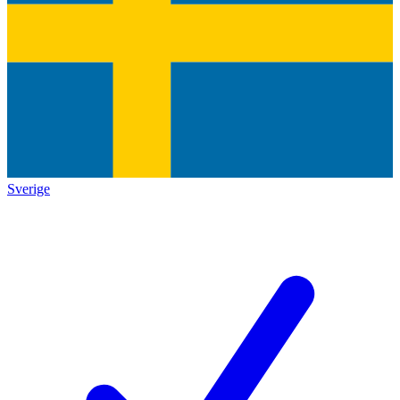
Sverige