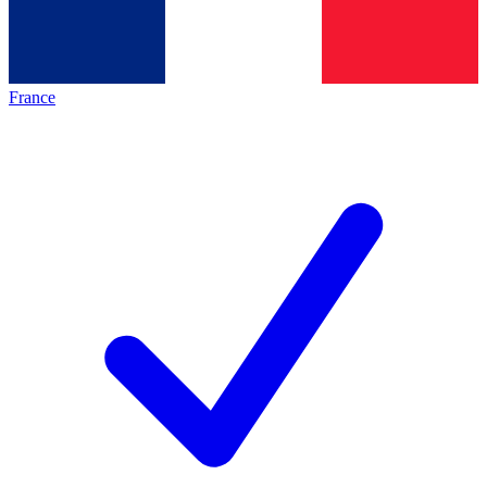
France