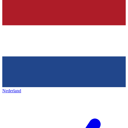
Nederland