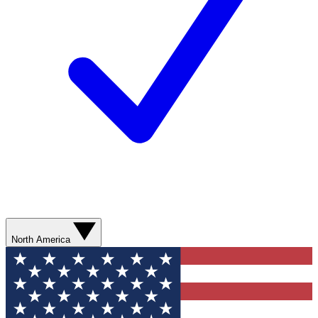
North America