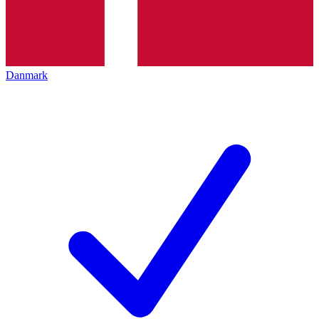
Danmark