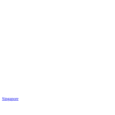
Singapore