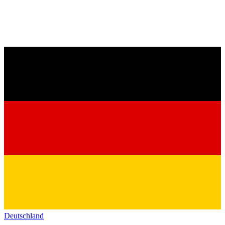
Deutschland