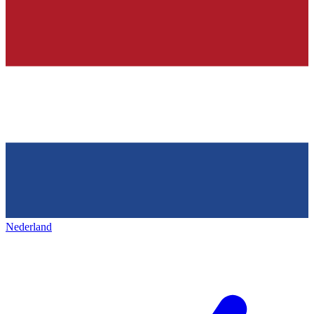
Nederland