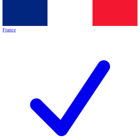
France