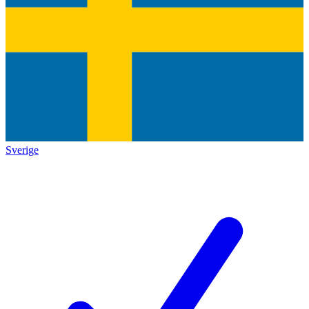
Sverige