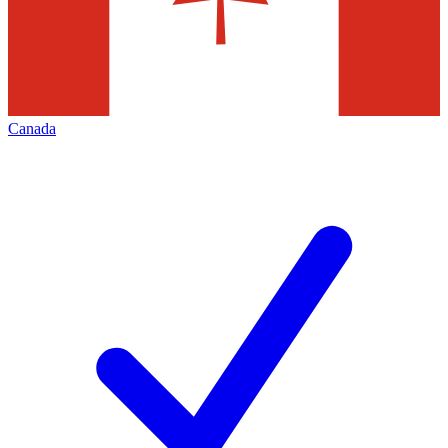
Canada