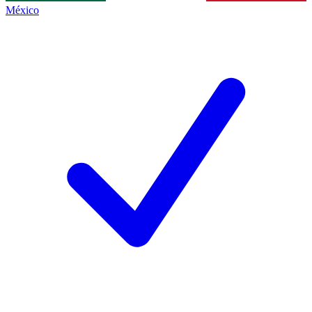
México