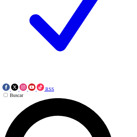
RSS
Buscar