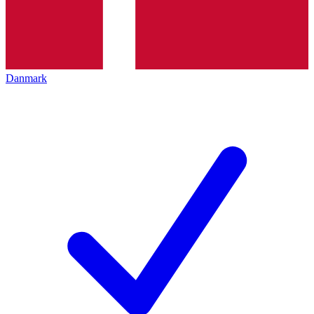
Danmark