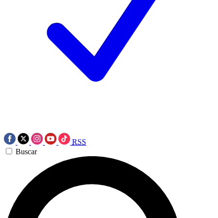
RSS
Buscar