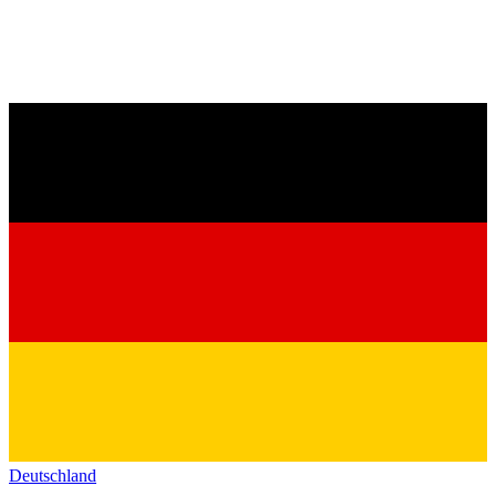
Deutschland