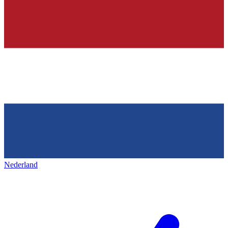
Nederland