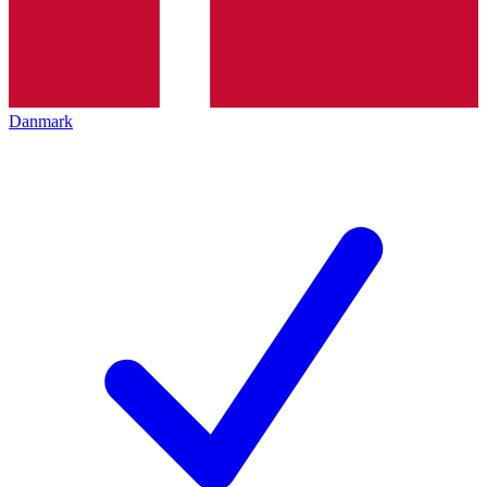
Danmark