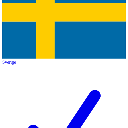
Sverige