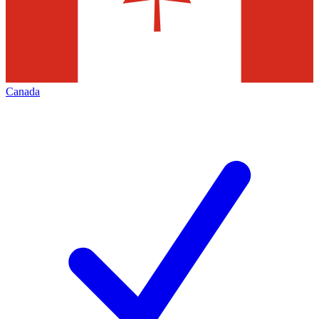
Canada