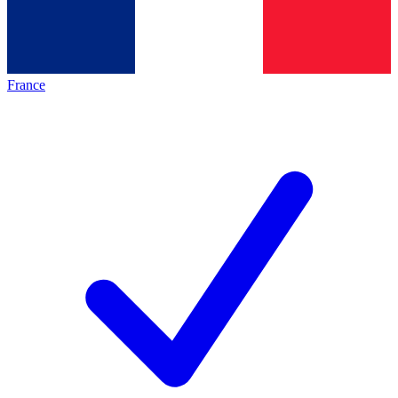
France