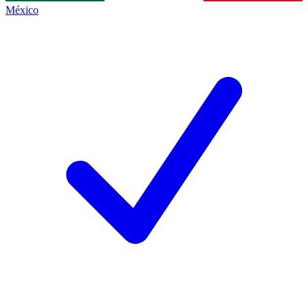
México