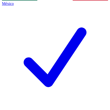
México