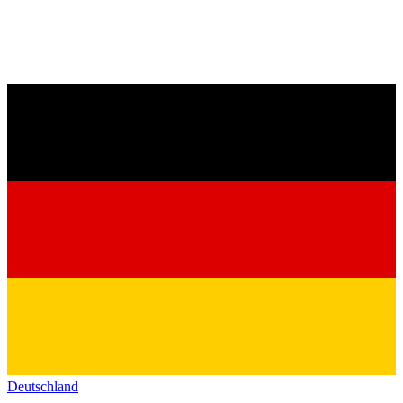
Deutschland