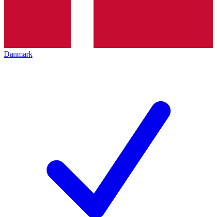
Danmark