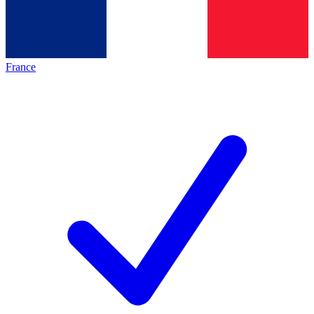
France