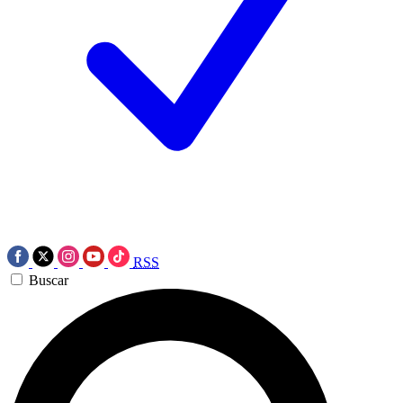
RSS
Buscar