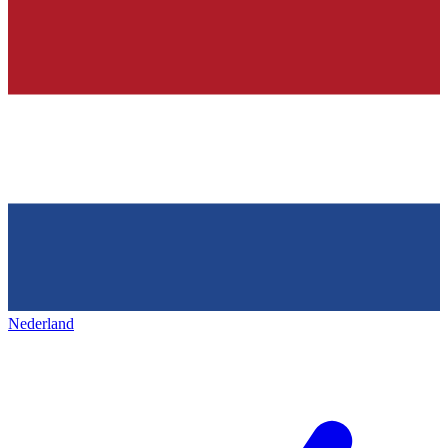
Nederland