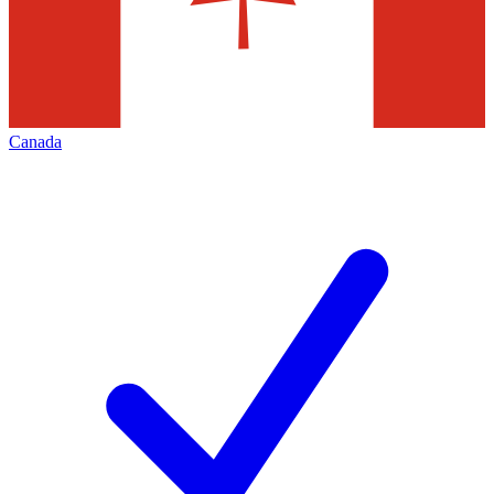
Canada