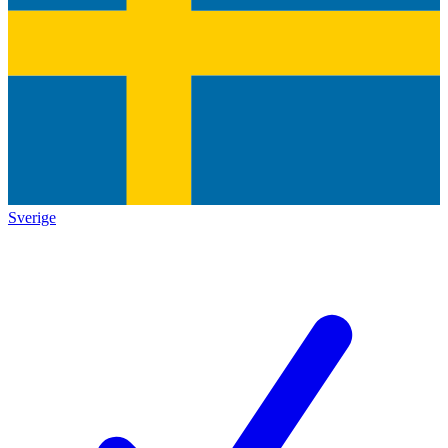
Sverige