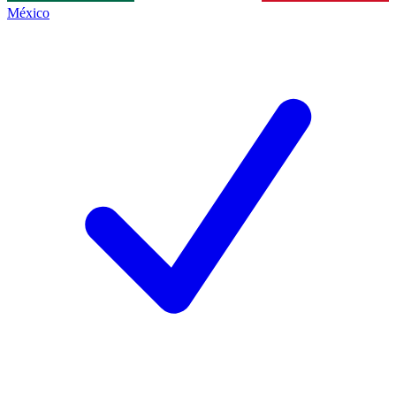
México