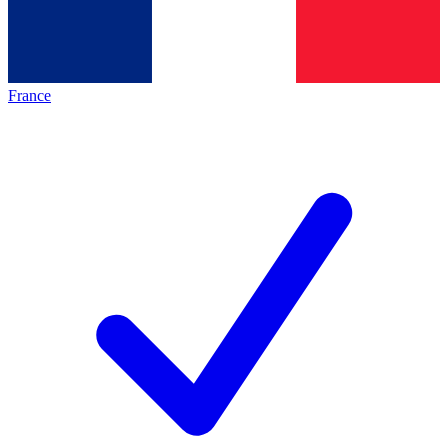
France