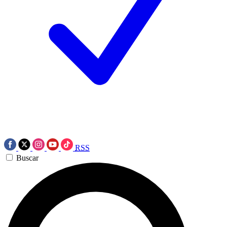
RSS
Buscar