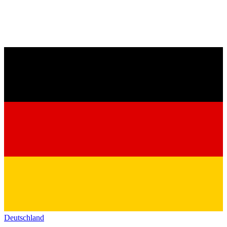
Deutschland