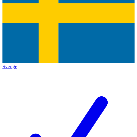
Sverige