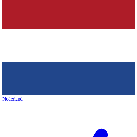
Nederland