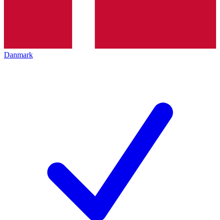
Danmark