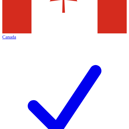
Canada