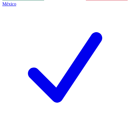
México