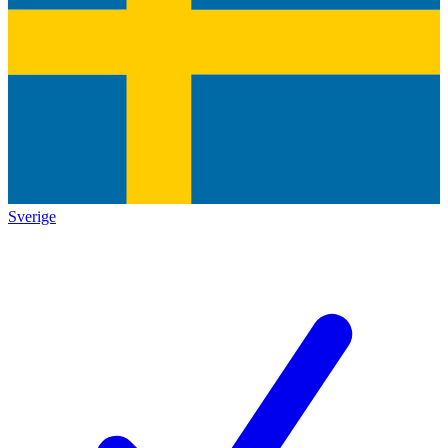
Sverige