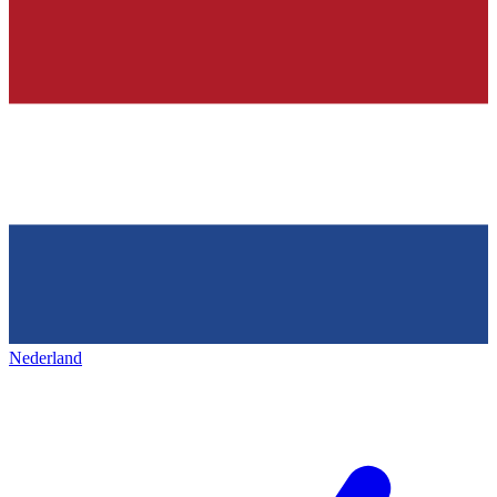
Nederland