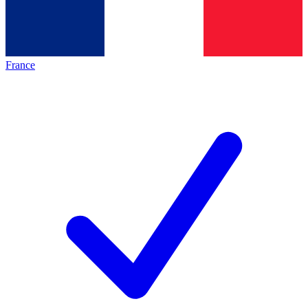
France