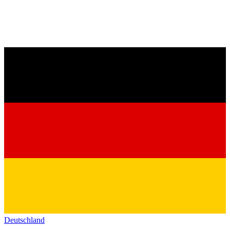
Deutschland