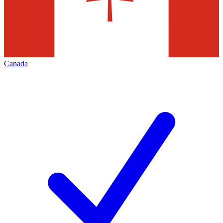
Canada