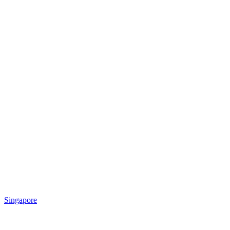
Singapore