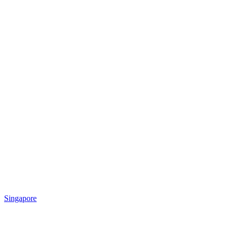
Singapore