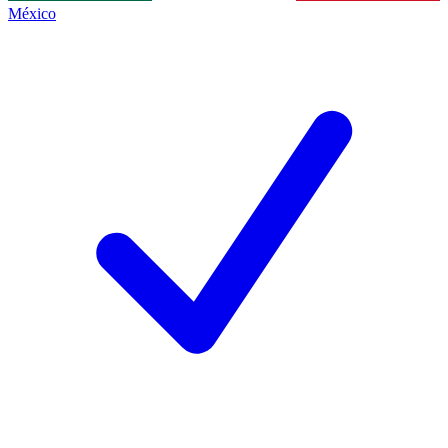
México