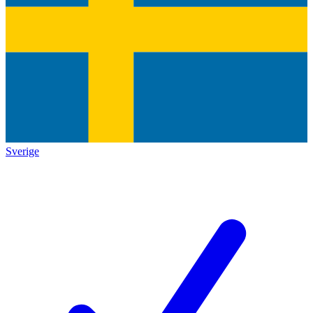
Sverige