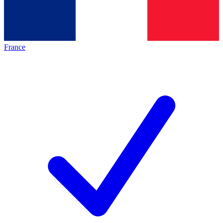
France