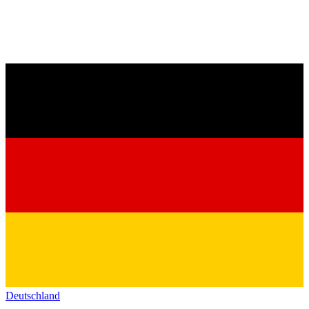
Deutschland