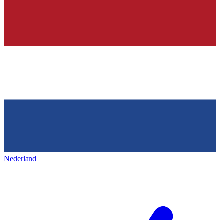
Nederland