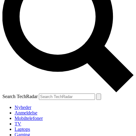
Search TechRadar
Nyheder
Anmeldelse
Mobiltelefoner
TV
Laptops
Gaming