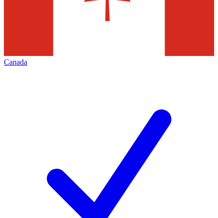
Canada