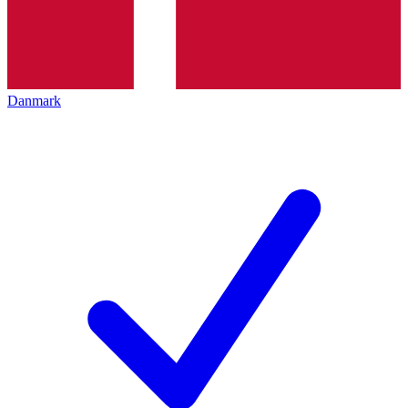
Danmark