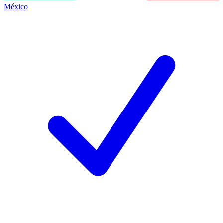
México