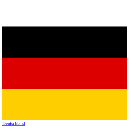
Deutschland