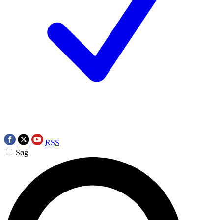
RSS
Søg