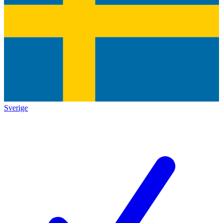
Sverige