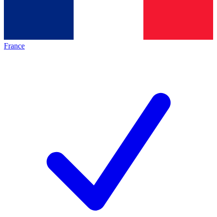
France