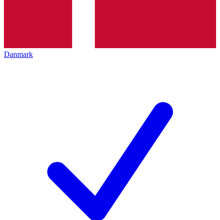
Danmark