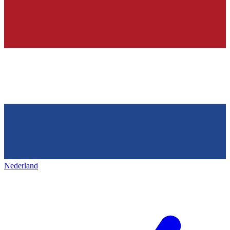
Nederland