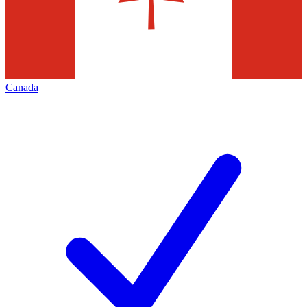
Canada