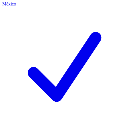
México