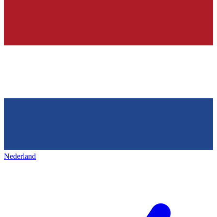
Nederland