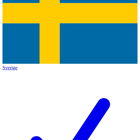
Sverige