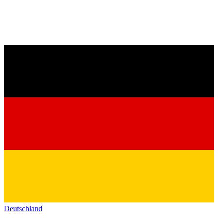
Deutschland