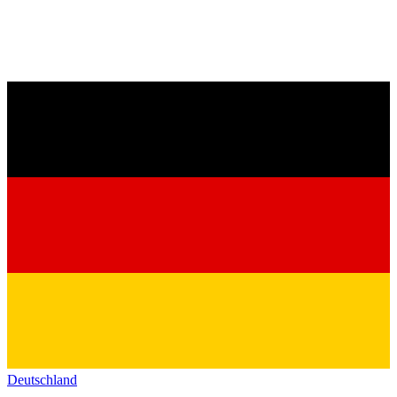
Deutschland