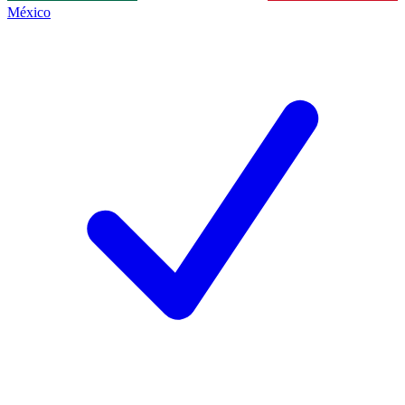
México