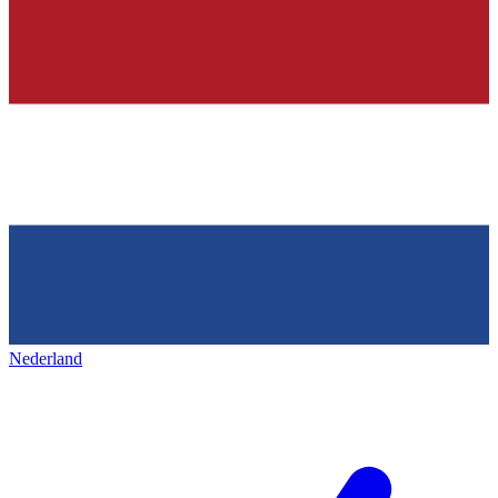
Nederland