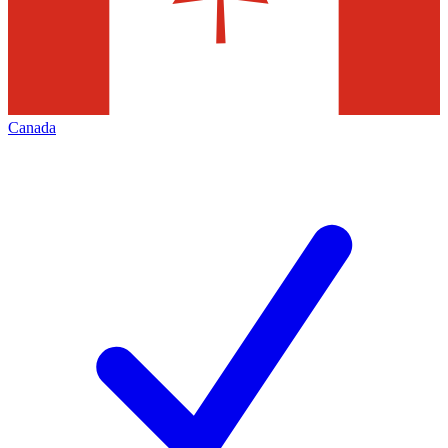
Canada