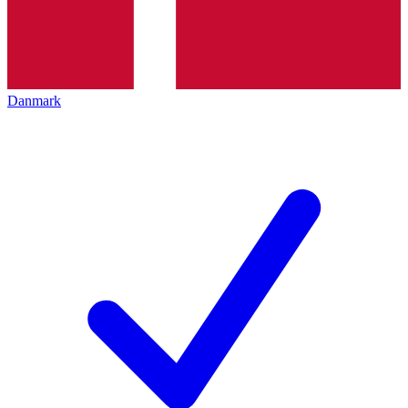
Danmark