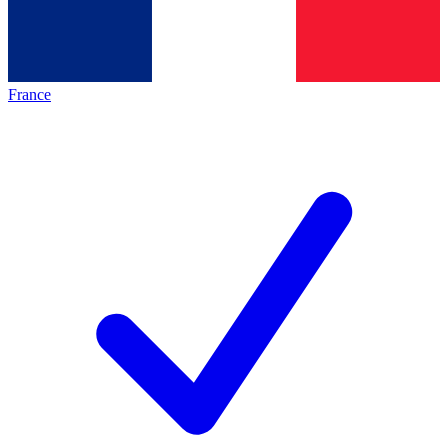
France