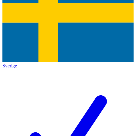
Sverige