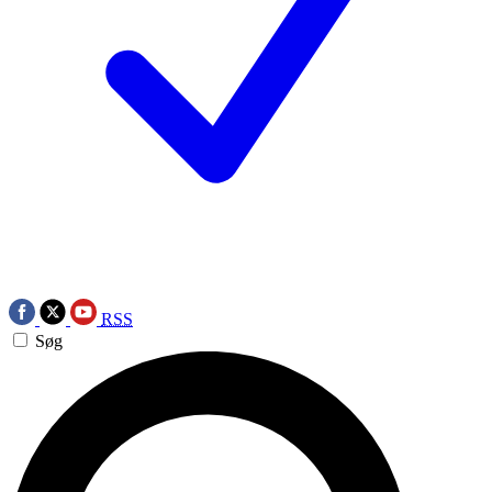
RSS
Søg