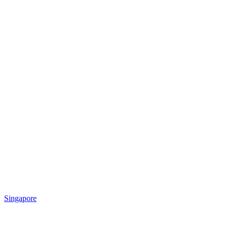
Singapore