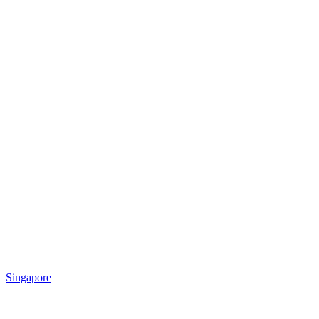
Singapore