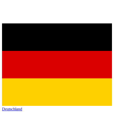
Deutschland