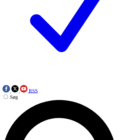
RSS
Søg