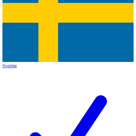
Sverige