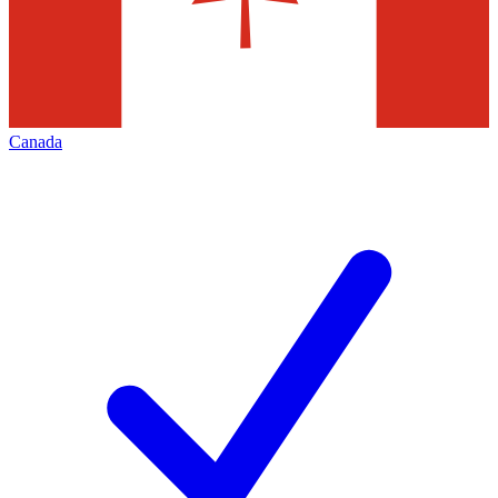
Canada