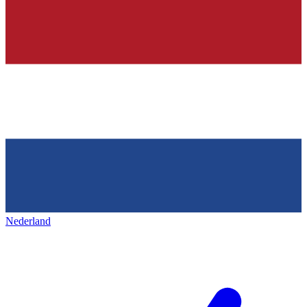
Nederland