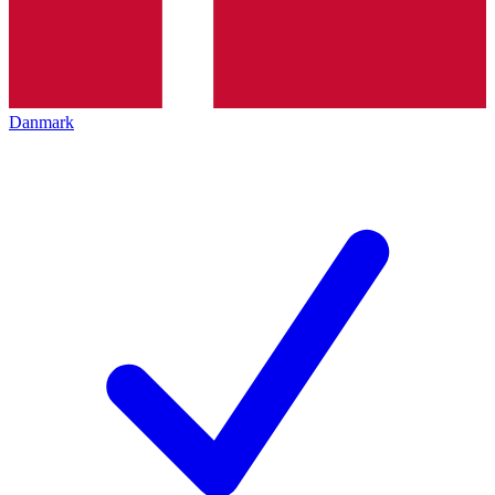
Danmark