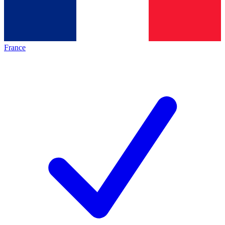
France