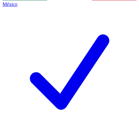
México