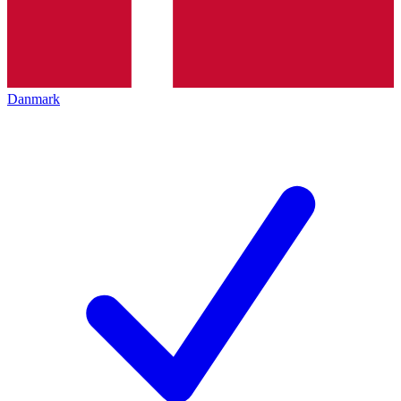
Danmark