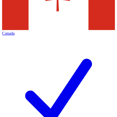
Canada