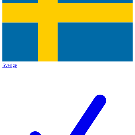
Sverige