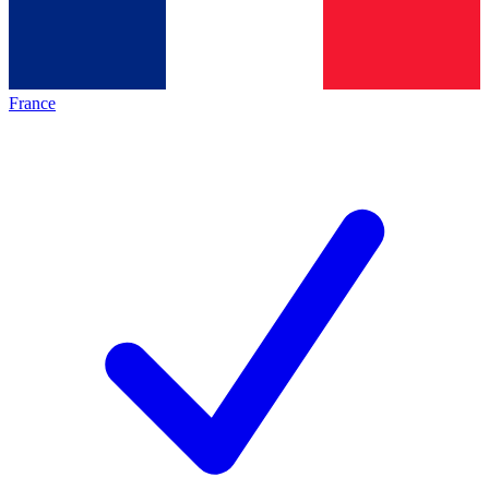
France