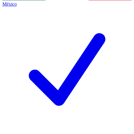
México