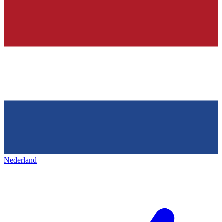
Nederland