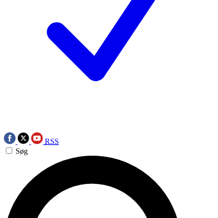
RSS
Søg