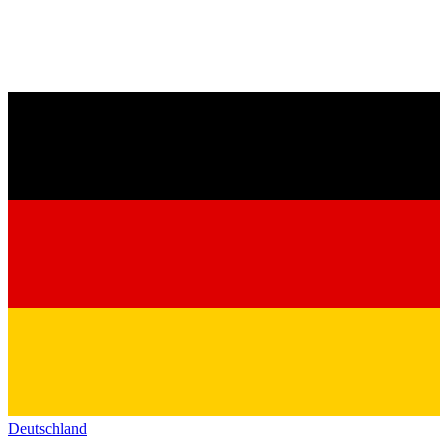
Deutschland