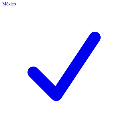
México