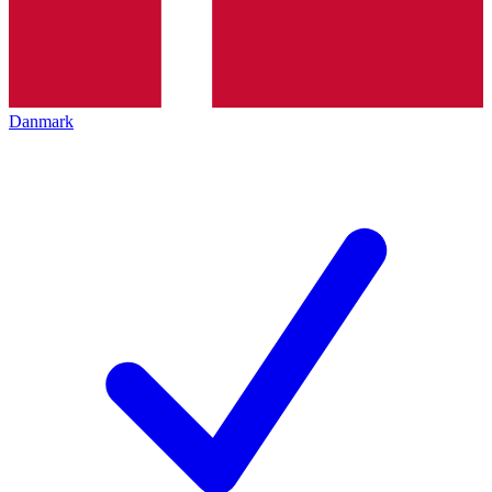
Danmark