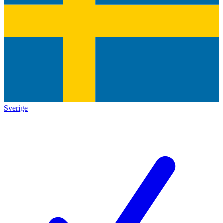
Sverige