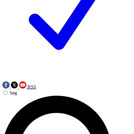
RSS
Søg