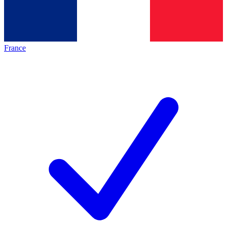
France