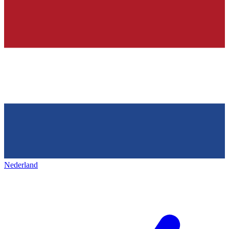
Nederland