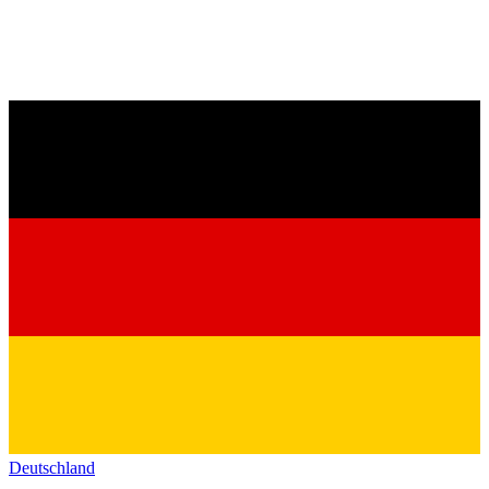
Deutschland