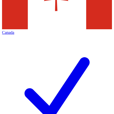
Canada