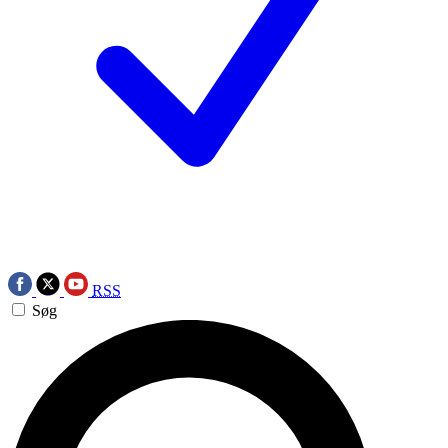
RSS
Søg