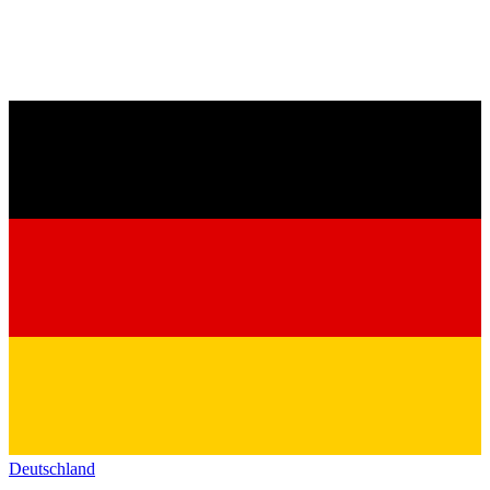
Deutschland