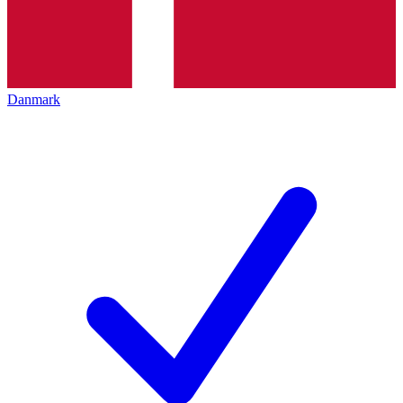
Danmark