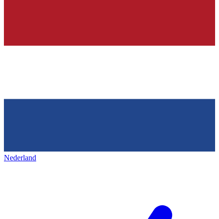
Nederland