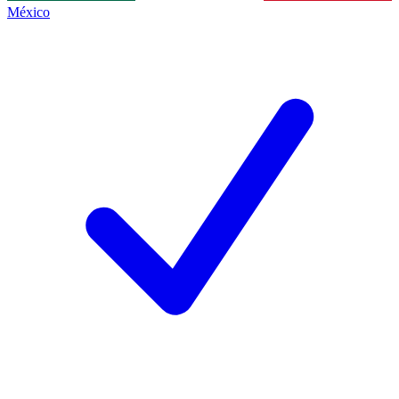
México