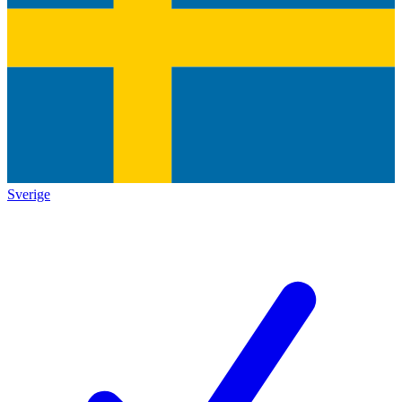
Sverige