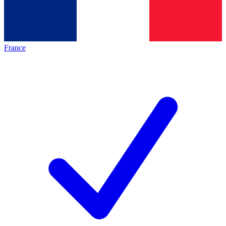
France