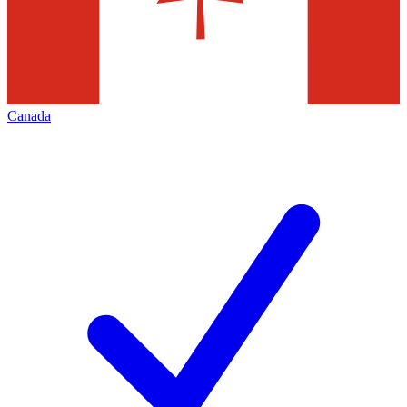
Canada