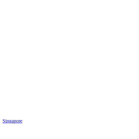
Singapore