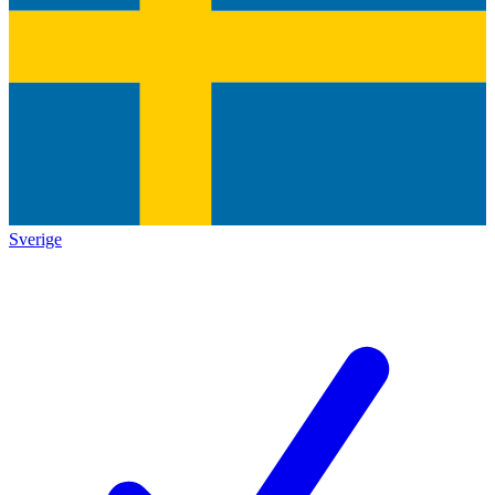
Sverige