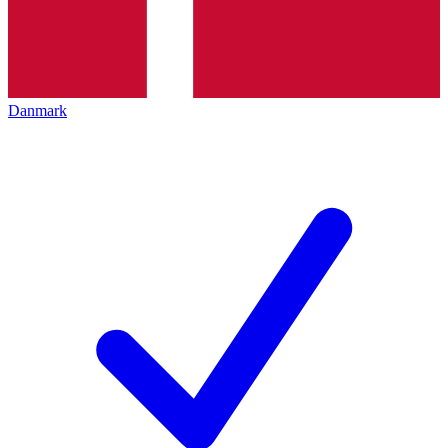
Danmark