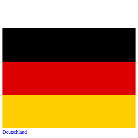
Deutschland