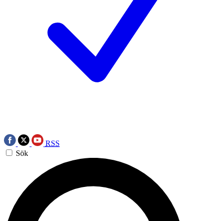
RSS
Sök