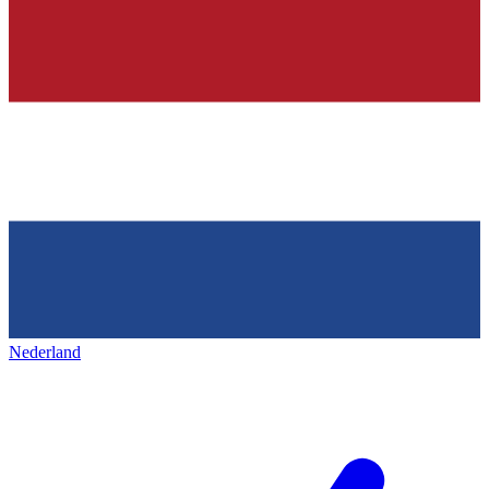
Nederland