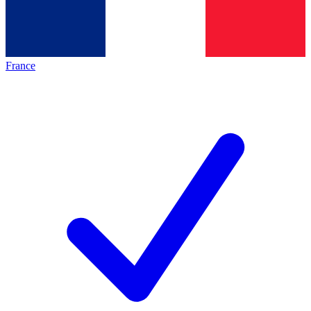
France