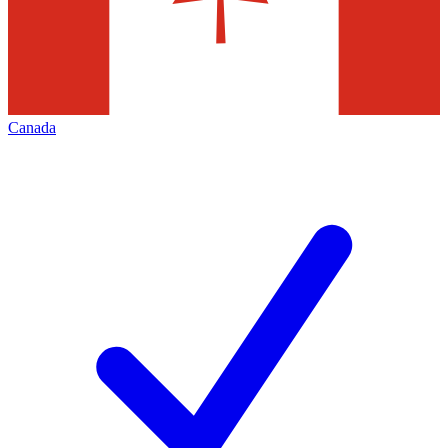
Canada