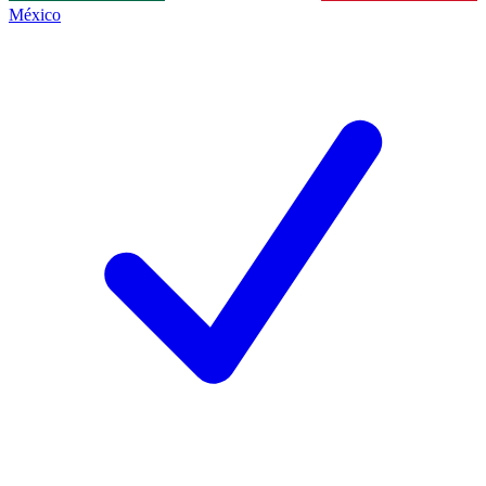
México