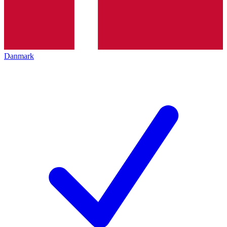
Danmark