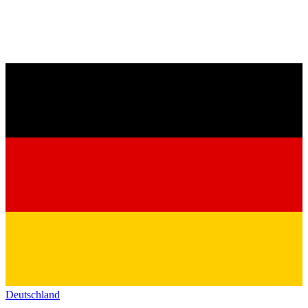
Deutschland