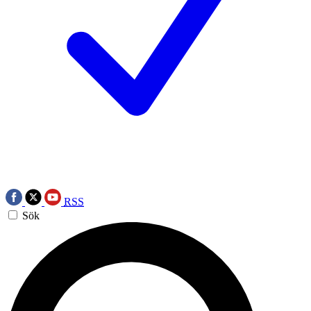
RSS
Sök