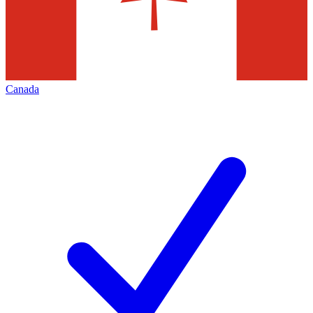
Canada