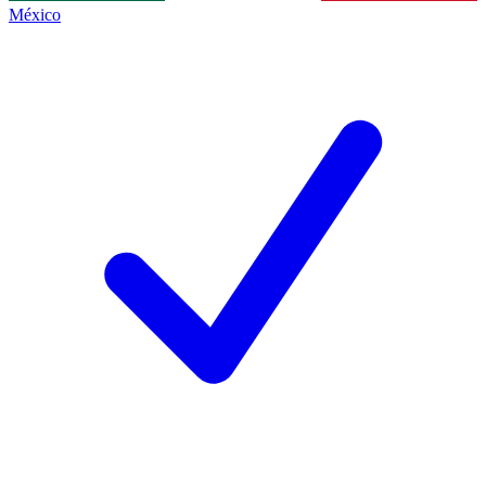
México