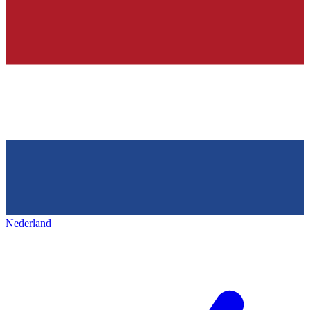
Nederland