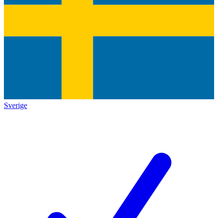
Sverige