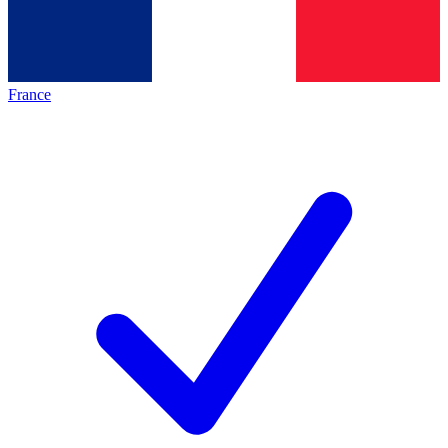
France