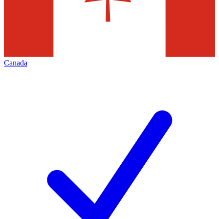
Canada