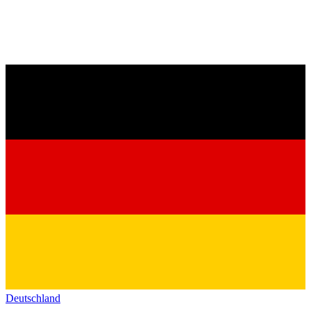
Deutschland