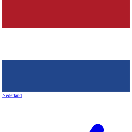
Nederland