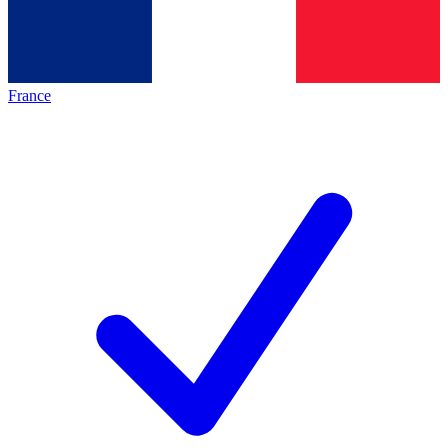
France