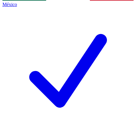
México