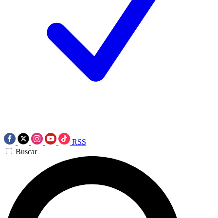
RSS
Buscar