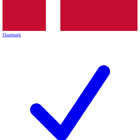
Danmark