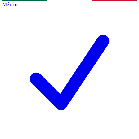
México