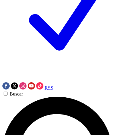
RSS
Buscar