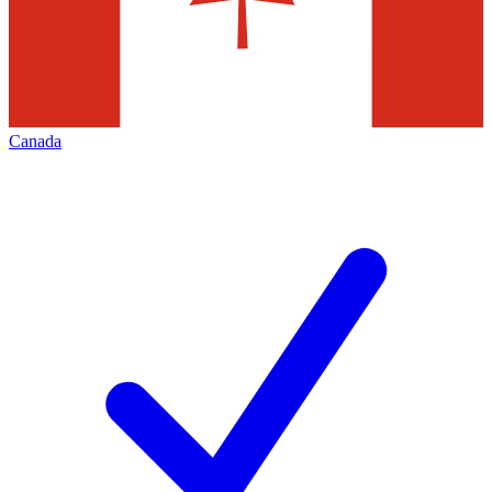
Canada