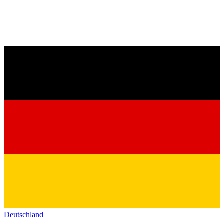
Deutschland