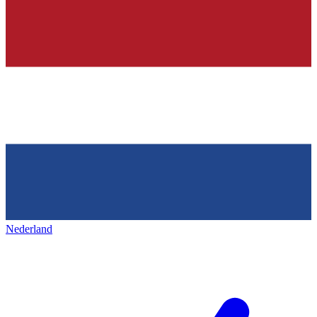
Nederland