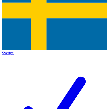
Sverige