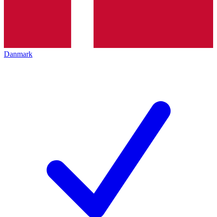
Danmark