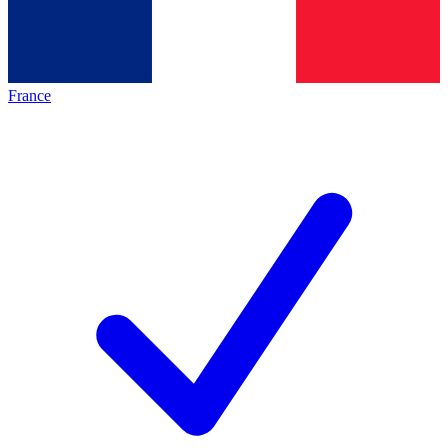
France